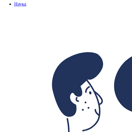
Наука