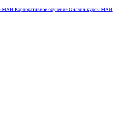
тр МАИ
Корпоративное обучение
Онлайн-курсы МАИ