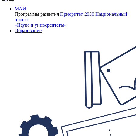
МАИ
Программы развития
Приоритет-2030
Национальный
проект
«Наука и университеты»
Образование