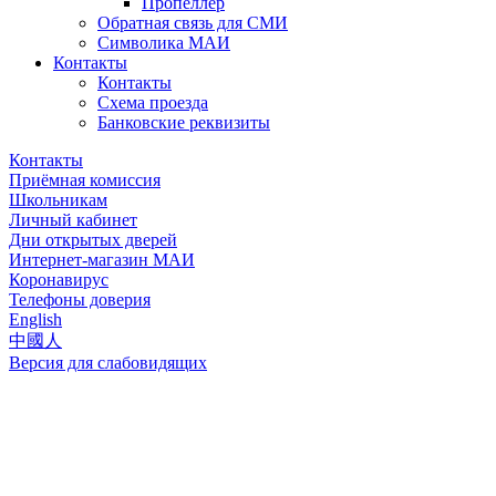
Пропеллер
Обратная связь для СМИ
Символика МАИ
Контакты
Контакты
Схема проезда
Банковские реквизиты
Контакты
Приёмная комиссия
Школьникам
Личный кабинет
Дни открытых дверей
Интернет-магазин МАИ
Коронавирус
Телефоны доверия
English
中國人
Версия для слабовидящих