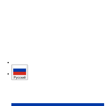
Русский