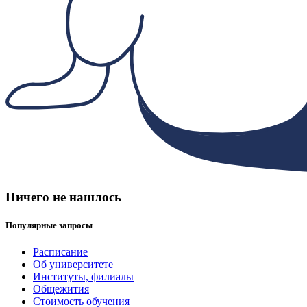
Ничего не нашлось
Популярные запросы
Расписание
Об университете
Институты, филиалы
Общежития
Стоимость обучения