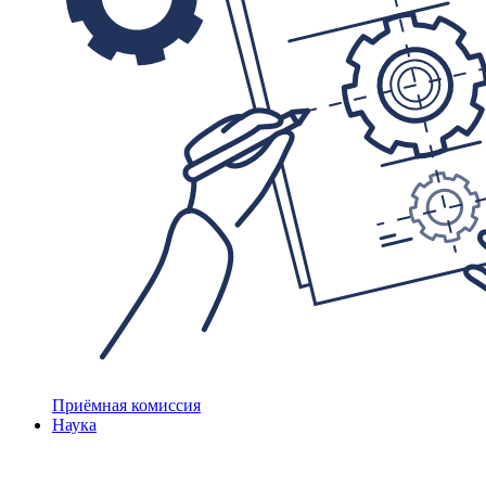
Приёмная комиссия
Наука