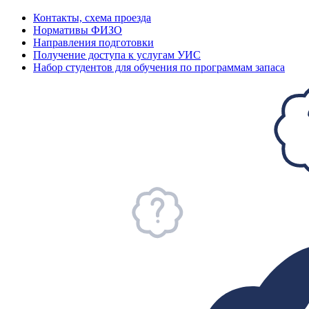
Контакты, схема проезда
Нормативы ФИЗО
Направления подготовки
Получение доступа к услугам УИС
Набор студентов для обучения по программам запаса