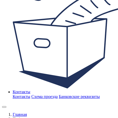
Контакты
Контакты
Схема проезда
Банковские реквизиты
Главная