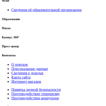
МАИ
Сведения об образовательной организации
Образование
Наука
Кампус 360°
Пресс-центр
Контакты
О портале
Персональные данные
Сведения о доходах
Карта сайта
Интернет-магазин
Памятка личной безопасности
Противодействие терроризму
Противодействие коррупции