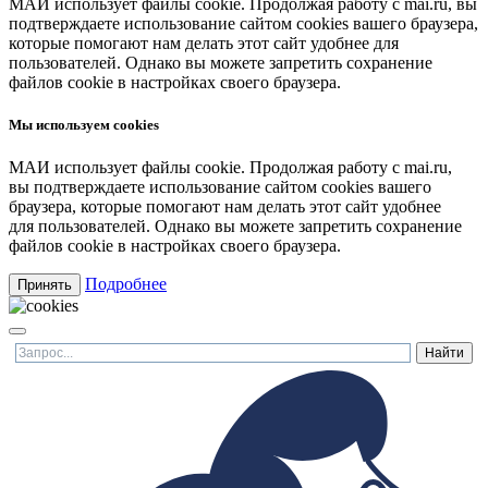
МАИ использует файлы cookie. Продолжая работу с mai.ru, вы
подтверждаете использование сайтом cookies вашего браузера,
которые помогают нам делать этот сайт удобнее для
пользователей. Однако вы можете запретить сохранение
файлов cookie в настройках своего браузера.
Мы используем cookies
МАИ использует файлы cookie. Продолжая работу с mai.ru,
вы подтверждаете использование сайтом cookies вашего
браузера, которые помогают нам делать этот сайт удобнее
для пользователей. Однако вы можете запретить сохранение
файлов cookie в настройках своего браузера.
Подробнее
Принять