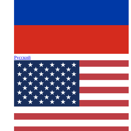
Русский