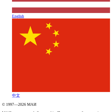
English
中文
© 1997—2026 МАИ