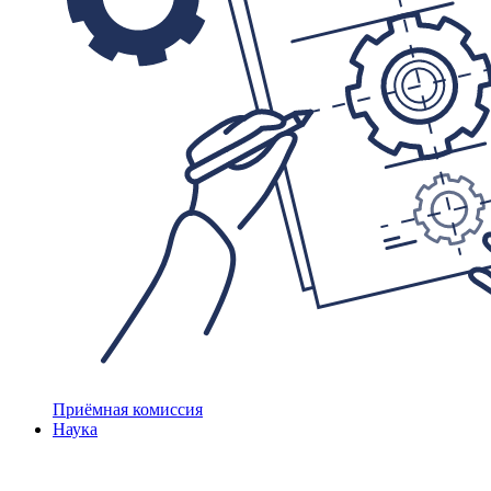
Приёмная комиссия
Наука