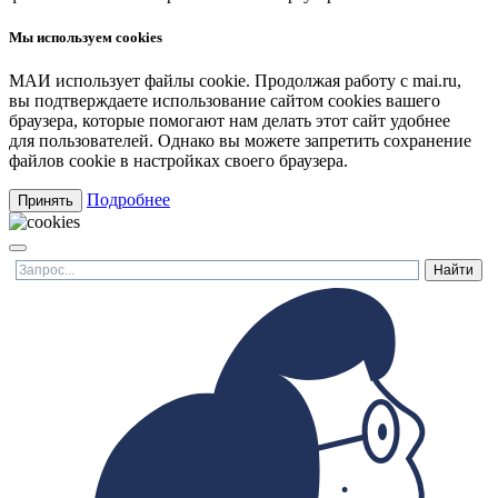
Мы используем cookies
МАИ использует файлы cookie. Продолжая работу с mai.ru,
вы подтверждаете использование сайтом cookies вашего
браузера, которые помогают нам делать этот сайт удобнее
для пользователей. Однако вы можете запретить сохранение
файлов cookie в настройках своего браузера.
Подробнее
Принять