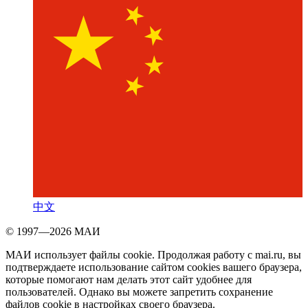
中文
© 1997—2026 МАИ
МАИ использует файлы cookie. Продолжая работу с mai.ru, вы
подтверждаете использование сайтом cookies вашего браузера,
которые помогают нам делать этот сайт удобнее для
пользователей. Однако вы можете запретить сохранение
файлов cookie в настройках своего браузера.