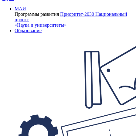
МАИ
Программы развития
Приоритет-2030
Национальный
проект
«Наука и университеты»
Образование