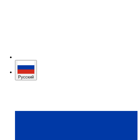
Русский