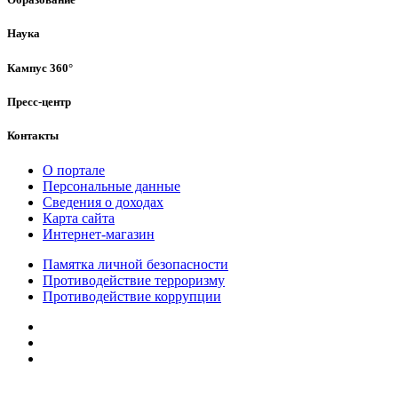
Наука
Кампус 360°
Пресс-центр
Контакты
О портале
Персональные данные
Сведения о доходах
Карта сайта
Интернет-магазин
Памятка личной безопасности
Противодействие терроризму
Противодействие коррупции