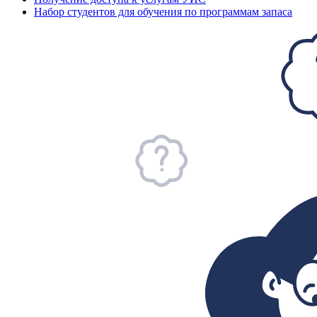
Набор студентов для обучения по программам запаса