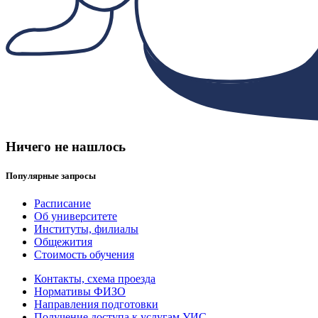
Ничего не нашлось
Популярные запросы
Расписание
Об университете
Институты, филиалы
Общежития
Стоимость обучения
Контакты, схема проезда
Нормативы ФИЗО
Направления подготовки
Получение доступа к услугам УИС