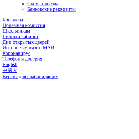
Схема проезда
Банковские реквизиты
Контакты
Приёмная комиссия
Школьникам
Личный кабинет
Дни открытых дверей
Интернет-магазин МАИ
Коронавирус
Телефоны доверия
English
中國人
Версия для слабовидящих