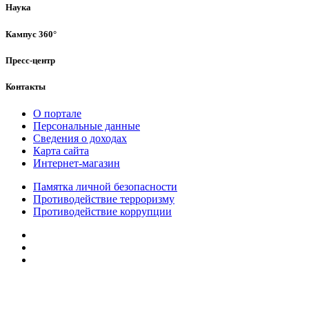
Наука
Кампус 360°
Пресс-центр
Контакты
О портале
Персональные данные
Сведения о доходах
Карта сайта
Интернет-магазин
Памятка личной безопасности
Противодействие терроризму
Противодействие коррупции