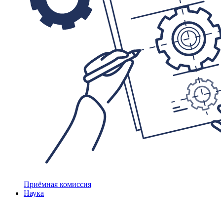
Приёмная комиссия
Наука