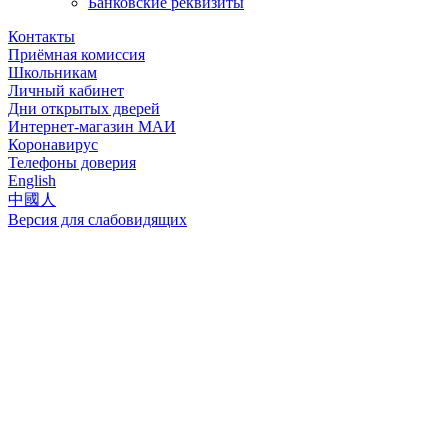
Банковские реквизиты
Контакты
Приёмная комиссия
Школьникам
Личный кабинет
Дни открытых дверей
Интернет-магазин МАИ
Коронавирус
Телефоны доверия
English
中國人
Версия для слабовидящих