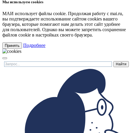
Мы используем cookies
МАИ использует файлы cookie. Продолжая работу с mai.ru,
вы подтверждаете использование сайтом cookies вашего
браузера, которые помогают нам делать этот сайт удобнее
для пользователей. Однако вы можете запретить сохранение
файлов cookie в настройках своего браузера.
Подробнее
Принять