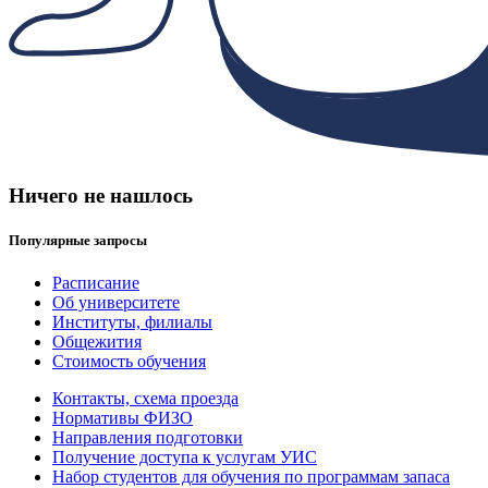
Ничего не нашлось
Популярные запросы
Расписание
Об университете
Институты, филиалы
Общежития
Стоимость обучения
Контакты, схема проезда
Нормативы ФИЗО
Направления подготовки
Получение доступа к услугам УИС
Набор студентов для обучения по программам запаса