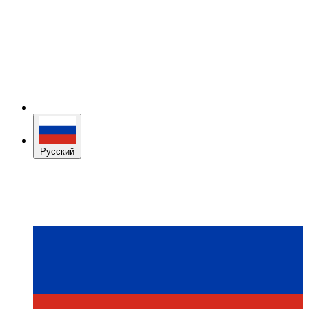
Русский