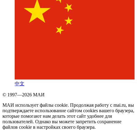
中文
© 1997—2026 МАИ
МАИ использует файлы cookie. Продолжая работу с mai.ru, вы
подтверждаете использование сайтом cookies вашего браузера,
которые помогают нам делать этот сайт удобнее для
пользователей. Однако вы можете запретить сохранение
файлов cookie в настройках своего браузера.