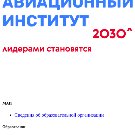
МАИ
Сведения об образовательной организации
Образование