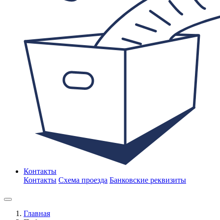
Контакты
Контакты
Схема проезда
Банковские реквизиты
Главная