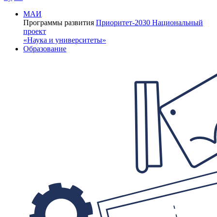
МАИ
Программы развития
Приоритет-2030
Национальный
проект
«Наука и университеты»
Образование