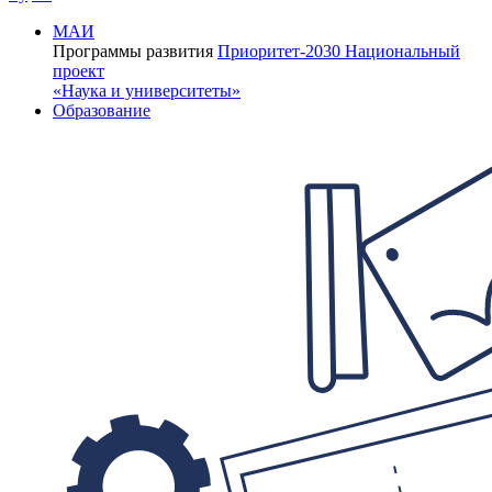
МАИ
Программы развития
Приоритет-2030
Национальный
проект
«Наука и университеты»
Образование