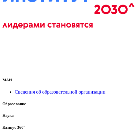
МАИ
Сведения об образовательной организации
Образование
Наука
Кампус 360°