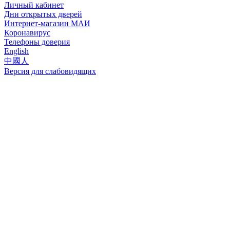
Личный кабинет
Дни открытых дверей
Интернет-магазин МАИ
Коронавирус
Телефоны доверия
English
中國人
Версия для слабовидящих