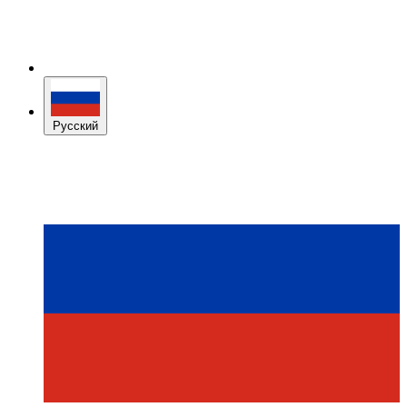
Русский