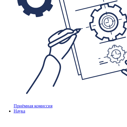
Приёмная комиссия
Наука