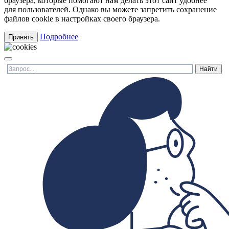
браузера, которые помогают нам делать этот сайт удобнее
для пользователей. Однако вы можете запретить сохранение
файлов cookie в настройках своего браузера.
Подробнее
Принять