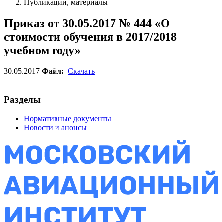
Публикации, материалы
Приказ от 30.05.2017 № 444 «О
стоимости обучения в 2017/2018
учебном году»
30.05.2017
Файл:
Скачать
Разделы
Нормативные документы
Новости и анонсы