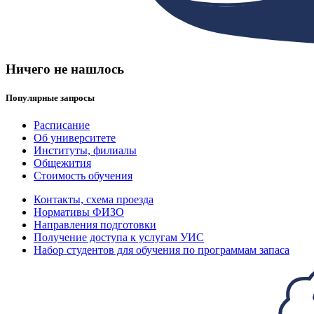
Ничего не нашлось
Популярные запросы
Расписание
Об университете
Институты, филиалы
Общежития
Стоимость обучения
Контакты, схема проезда
Нормативы ФИЗО
Направления подготовки
Получение доступа к услугам УИС
Набор студентов для обучения по программам запаса