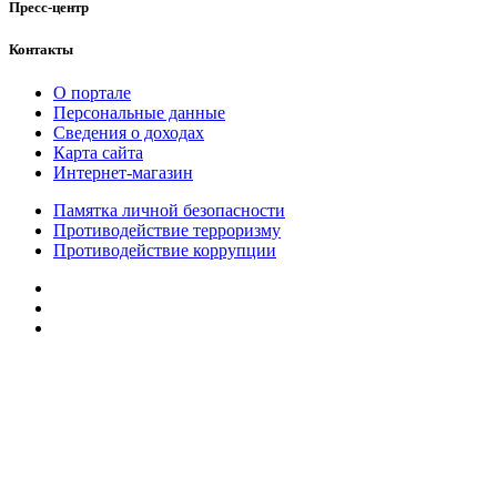
Пресс-центр
Контакты
О портале
Персональные данные
Сведения о доходах
Карта сайта
Интернет-магазин
Памятка личной безопасности
Противодействие терроризму
Противодействие коррупции