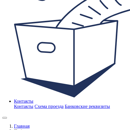
Контакты
Контакты
Схема проезда
Банковские реквизиты
Главная