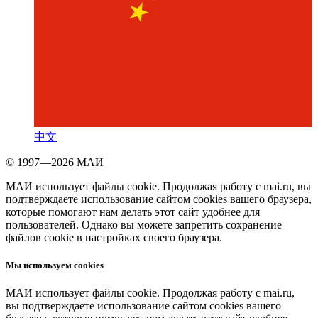
中文
© 1997—2026 МАИ
МАИ использует файлы cookie. Продолжая работу с mai.ru, вы
подтверждаете использование сайтом cookies вашего браузера,
которые помогают нам делать этот сайт удобнее для
пользователей. Однако вы можете запретить сохранение
файлов cookie в настройках своего браузера.
Мы используем cookies
МАИ использует файлы cookie. Продолжая работу с mai.ru,
вы подтверждаете использование сайтом cookies вашего