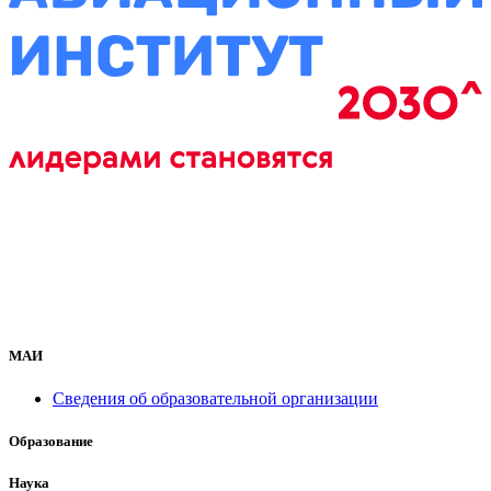
МАИ
Сведения об образовательной организации
Образование
Наука