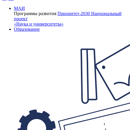
МАИ
Программы развития
Приоритет-2030
Национальный
проект
«Наука и университеты»
Образование