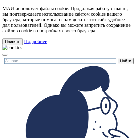
МАИ использует файлы cookie. Продолжая работу с mai.ru,
вы подтверждаете использование сайтом cookies вашего
браузера, которые помогают нам делать этот сайт удобнее
для пользователей. Однако вы можете запретить сохранение
файлов cookie в настройках своего браузера.
Подробнее
Принять