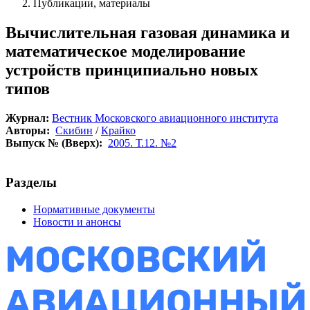
Публикации, материалы
Вычислительная газовая динамика и
математическое моделирование
устройств принципиально новых
типов
Журнал:
Вестник Московского авиационного института
Авторы:
Скибин
/
Крайко
Выпуск № (Вверх):
2005. Т.12. №2
Разделы
Нормативные документы
Новости и анонсы