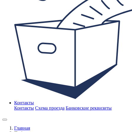
Контакты
Контакты
Схема проезда
Банковские реквизиты
Главная