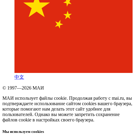
中文
© 1997—2026 МАИ
МАИ использует файлы cookie. Продолжая работу с mai.ru, вы
подтверждаете использование сайтом cookies вашего браузера,
которые помогают нам делать этот сайт удобнее для
пользователей. Однако вы можете запретить сохранение
файлов cookie в настройках своего браузера.
Мы используем cookies