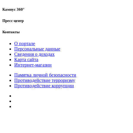
Кампус 360°
Пресс-центр
Контакты
О портале
Персональные данные
Сведения о доходах
Карта сайта
Интернет-магазин
Памятка личной безопасности
Противодействие терроризму
Противодействие коррупции