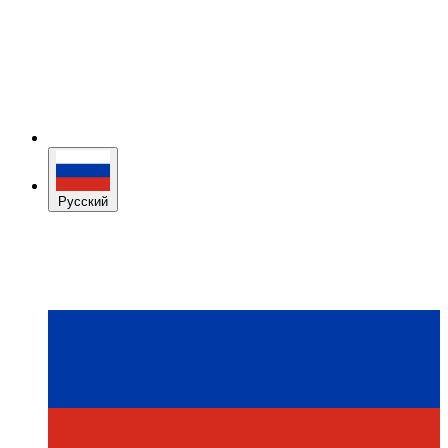
Русский