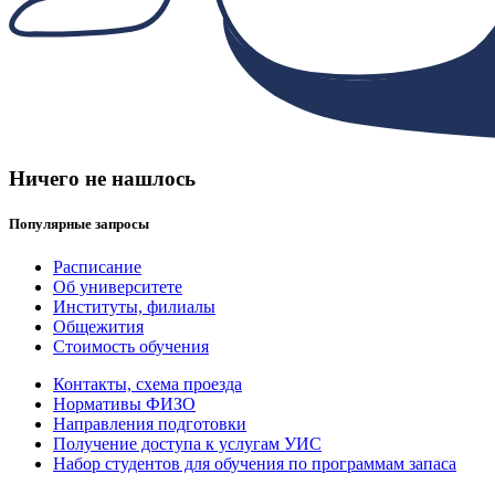
Ничего не нашлось
Популярные запросы
Расписание
Об университете
Институты, филиалы
Общежития
Стоимость обучения
Контакты, схема проезда
Нормативы ФИЗО
Направления подготовки
Получение доступа к услугам УИС
Набор студентов для обучения по программам запаса