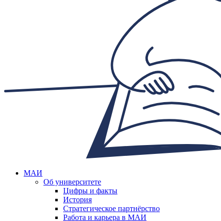
МАИ
Об университете
Цифры и факты
История
Стратегическое партнёрство
Работа и карьера в МАИ