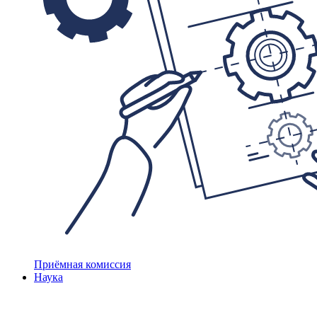
Приёмная комиссия
Наука