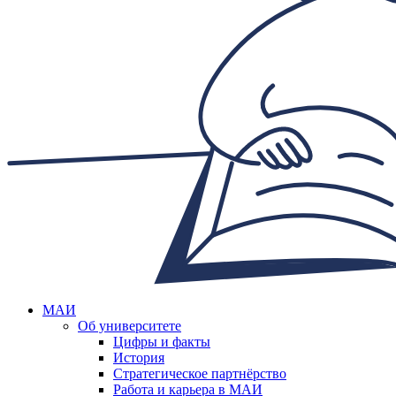
МАИ
Об университете
Цифры и факты
История
Стратегическое партнёрство
Работа и карьера в МАИ