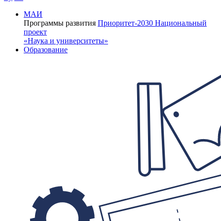
МАИ
Программы развития
Приоритет-2030
Национальный
проект
«Наука и университеты»
Образование