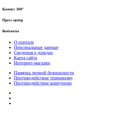
Кампус 360°
Пресс-центр
Контакты
О портале
Персональные данные
Сведения о доходах
Карта сайта
Интернет-магазин
Памятка личной безопасности
Противодействие терроризму
Противодействие коррупции