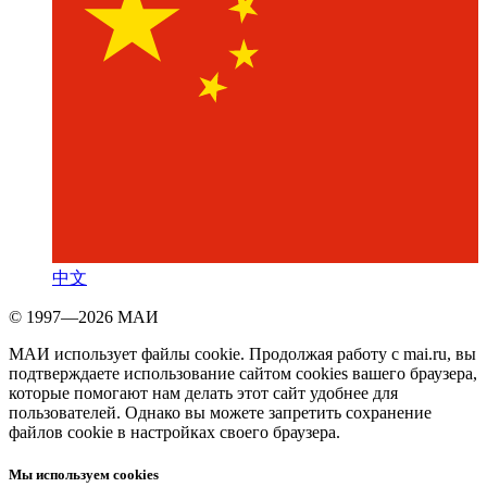
中文
© 1997—2026 МАИ
МАИ использует файлы cookie. Продолжая работу с mai.ru, вы
подтверждаете использование сайтом cookies вашего браузера,
которые помогают нам делать этот сайт удобнее для
пользователей. Однако вы можете запретить сохранение
файлов cookie в настройках своего браузера.
Мы используем cookies