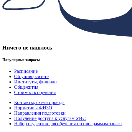
Ничего не нашлось
Популярные запросы
Расписание
Об университете
Институты, филиалы
Общежития
Стоимость обучения
Контакты, схема проезда
Нормативы ФИЗО
Направления подготовки
Получение доступа к услугам УИС
Набор студентов для обучения по программам запаса