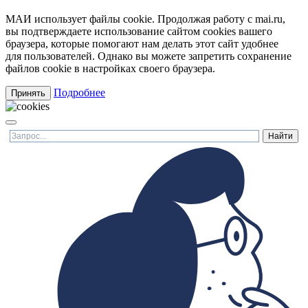
МАИ использует файлы cookie. Продолжая работу с mai.ru,
вы подтверждаете использование сайтом cookies вашего
браузера, которые помогают нам делать этот сайт удобнее
для пользователей. Однако вы можете запретить сохранение
файлов cookie в настройках своего браузера.
Подробнее
Принять