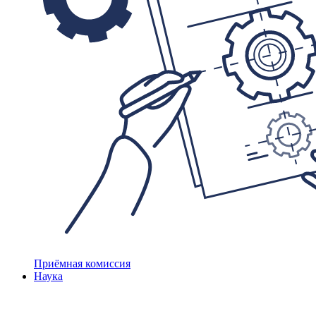
Приёмная комиссия
Наука