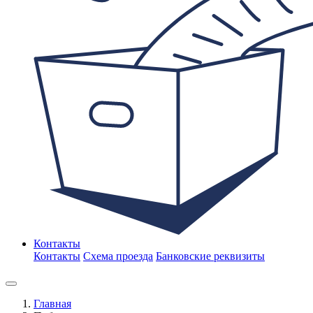
Контакты
Контакты
Схема проезда
Банковские реквизиты
Главная