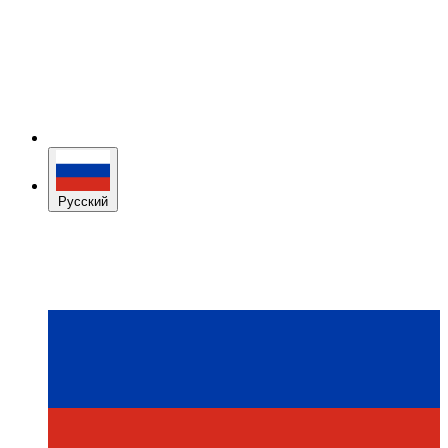
Русский