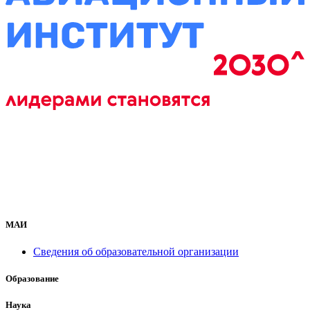
МАИ
Сведения об образовательной организации
Образование
Наука