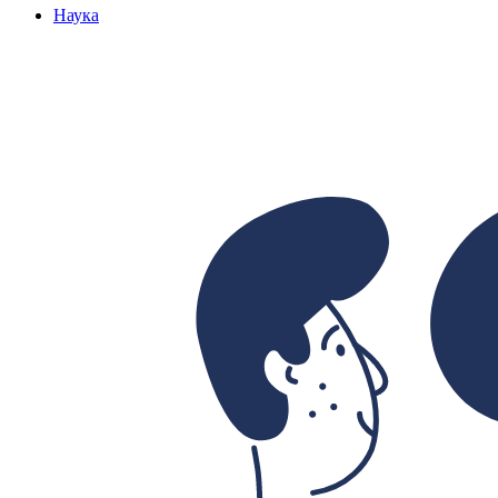
Наука