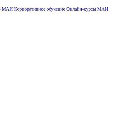
тр МАИ
Корпоративное обучение
Онлайн-курсы МАИ