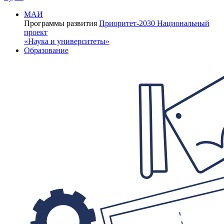
МАИ
Программы развития
Приоритет-2030
Национальный
проект
«Наука и университеты»
Образование