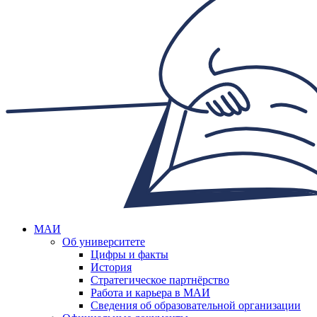
МАИ
Об университете
Цифры и факты
История
Стратегическое партнёрство
Работа и карьера в МАИ
Сведения об образовательной организации