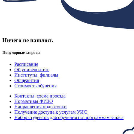
Ничего не нашлось
Популярные запросы
Расписание
Об университете
Институты, филиалы
Общежития
Стоимость обучения
Контакты, схема проезда
Нормативы ФИЗО
Направления подготовки
Получение доступа к услугам УИС
Набор студентов для обучения по программам запаса