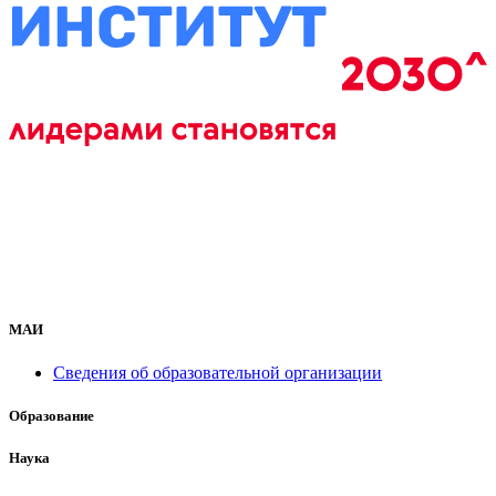
МАИ
Сведения об образовательной организации
Образование
Наука