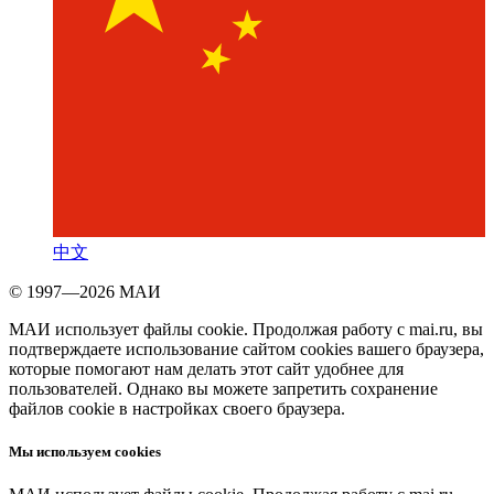
中文
© 1997—2026 МАИ
МАИ использует файлы cookie. Продолжая работу с mai.ru, вы
подтверждаете использование сайтом cookies вашего браузера,
которые помогают нам делать этот сайт удобнее для
пользователей. Однако вы можете запретить сохранение
файлов cookie в настройках своего браузера.
Мы используем cookies