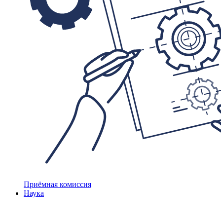
Приёмная комиссия
Наука