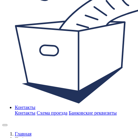
Контакты
Контакты
Схема проезда
Банковские реквизиты
Главная