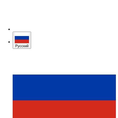
Русский