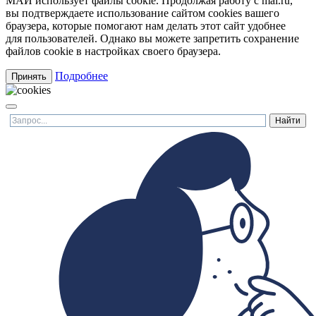
МАИ использует файлы cookie. Продолжая работу с mai.ru,
вы подтверждаете использование сайтом cookies вашего
браузера, которые помогают нам делать этот сайт удобнее
для пользователей. Однако вы можете запретить сохранение
файлов cookie в настройках своего браузера.
Подробнее
Принять