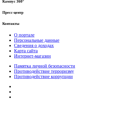
Кампус 360°
Пресс-центр
Контакты
О портале
Персональные данные
Сведения о доходах
Карта сайта
Интернет-магазин
Памятка личной безопасности
Противодействие терроризму
Противодействие коррупции