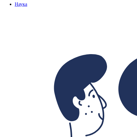
Наука