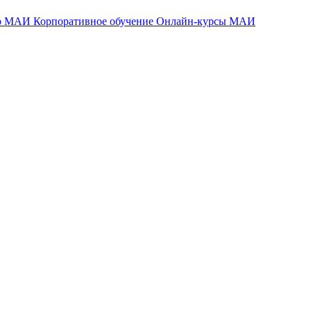
тр МАИ
Корпоративное обучение
Онлайн-курсы МАИ