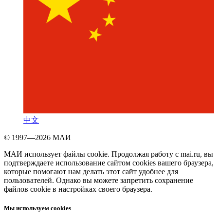
中文
© 1997—2026 МАИ
МАИ использует файлы cookie. Продолжая работу с mai.ru, вы
подтверждаете использование сайтом cookies вашего браузера,
которые помогают нам делать этот сайт удобнее для
пользователей. Однако вы можете запретить сохранение
файлов cookie в настройках своего браузера.
Мы используем cookies