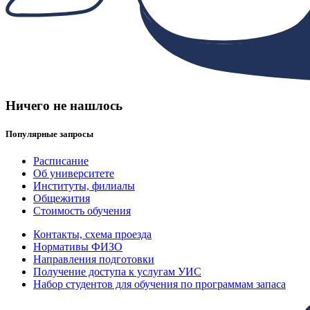
Ничего не нашлось
Популярные запросы
Расписание
Об университете
Институты, филиалы
Общежития
Стоимость обучения
Контакты, схема проезда
Нормативы ФИЗО
Направления подготовки
Получение доступа к услугам УИС
Набор студентов для обучения по программам запаса