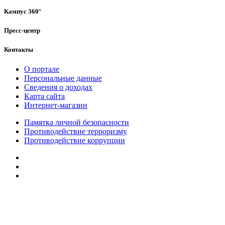
Кампус 360°
Пресс-центр
Контакты
О портале
Персональные данные
Сведения о доходах
Карта сайта
Интернет-магазин
Памятка личной безопасности
Противодействие терроризму
Противодействие коррупции