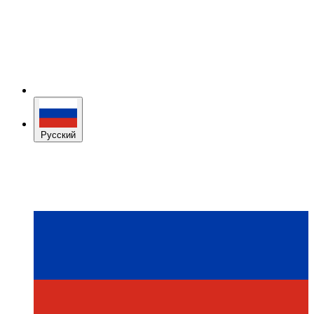
Русский