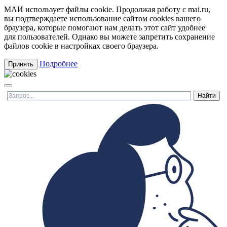
МАИ использует файлы cookie. Продолжая работу с mai.ru,
вы подтверждаете использование сайтом cookies вашего
браузера, которые помогают нам делать этот сайт удобнее
для пользователей. Однако вы можете запретить сохранение
файлов cookie в настройках своего браузера.
Подробнее
Принять