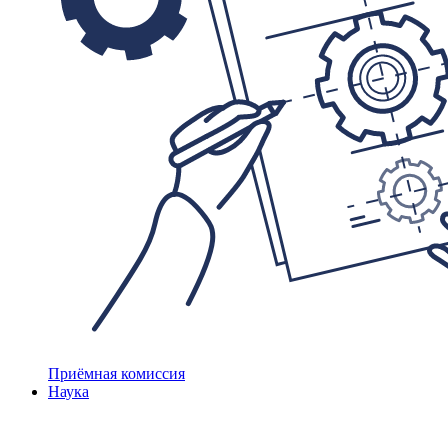
Приёмная комиссия
Наука