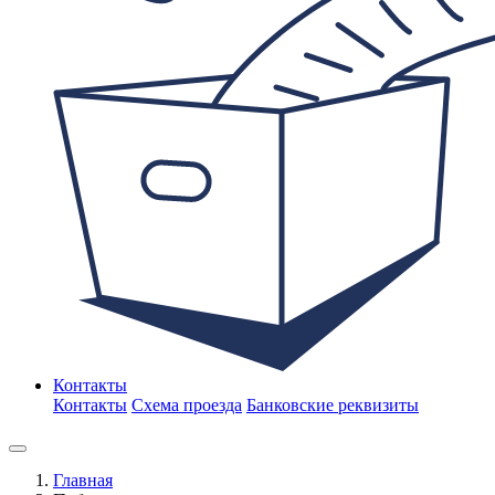
Контакты
Контакты
Схема проезда
Банковские реквизиты
Главная