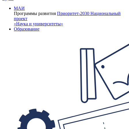
МАИ
Программы развития
Приоритет-2030
Национальный
проект
«Наука и университеты»
Образование