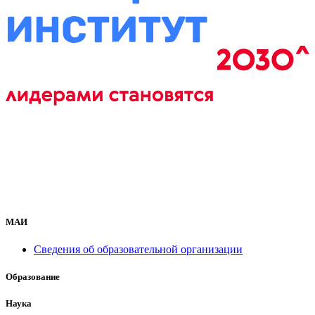
МАИ
Сведения об образовательной организации
Образование
Наука