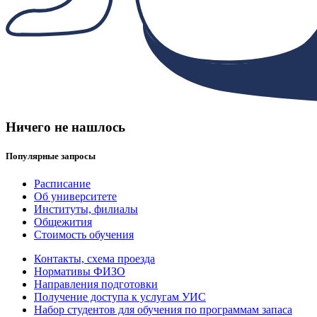
Ничего не нашлось
Популярные запросы
Расписание
Об университете
Институты, филиалы
Общежития
Стоимость обучения
Контакты, схема проезда
Нормативы ФИЗО
Направления подготовки
Получение доступа к услугам УИС
Набор студентов для обучения по программам запаса