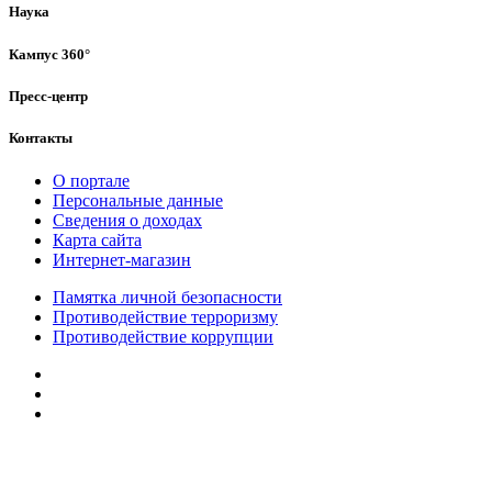
Наука
Кампус 360°
Пресс-центр
Контакты
О портале
Персональные данные
Сведения о доходах
Карта сайта
Интернет-магазин
Памятка личной безопасности
Противодействие терроризму
Противодействие коррупции