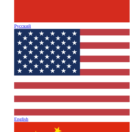
Русский
English