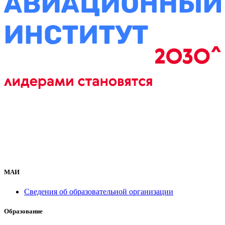
МАИ
Сведения об образовательной организации
Образование