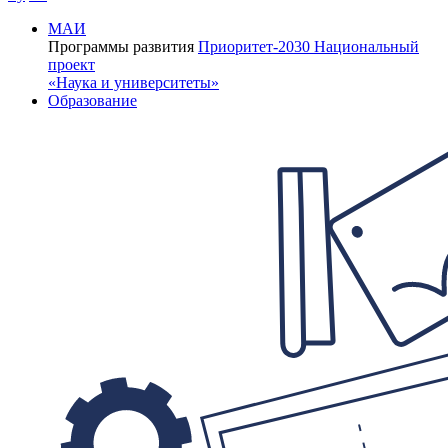
МАИ
Программы развития
Приоритет-2030
Национальный
проект
«Наука и университеты»
Образование