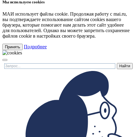
Мы используем cookies
МАИ использует файлы cookie. Продолжая работу с mai.ru,
вы подтверждаете использование сайтом cookies вашего
браузера, которые помогают нам делать этот сайт удобнее
для пользователей. Однако вы можете запретить сохранение
файлов cookie в настройках своего браузера.
Подробнее
Принять