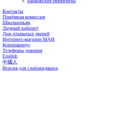
Банковские реквизиты
Контакты
Приёмная комиссия
Школьникам
Личный кабинет
Дни открытых дверей
Интернет-магазин МАИ
Коронавирус
Телефоны доверия
English
中國人
Версия для слабовидящих