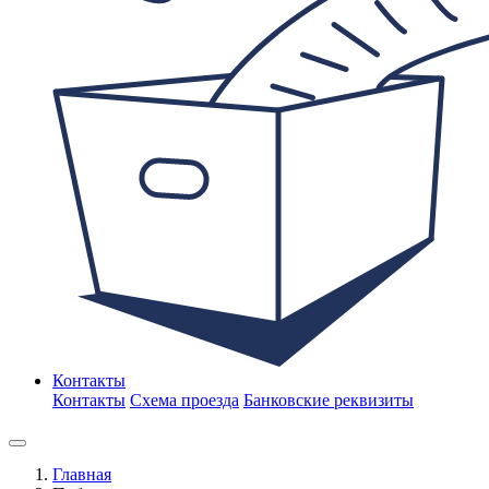
Контакты
Контакты
Схема проезда
Банковские реквизиты
Главная