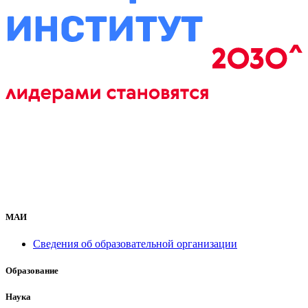
МАИ
Сведения об образовательной организации
Образование
Наука