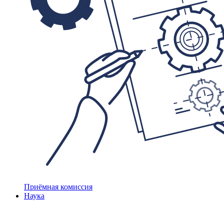
Приёмная комиссия
Наука