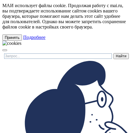
МАИ использует файлы cookie. Продолжая работу с mai.ru,
вы подтверждаете использование сайтом cookies вашего
браузера, которые помогают нам делать этот сайт удобнее
для пользователей. Однако вы можете запретить сохранение
файлов cookie в настройках своего браузера.
Подробнее
Принять