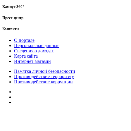
Кампус 360°
Пресс-центр
Контакты
О портале
Персональные данные
Сведения о доходах
Карта сайта
Интернет-магазин
Памятка личной безопасности
Противодействие терроризму
Противодействие коррупции