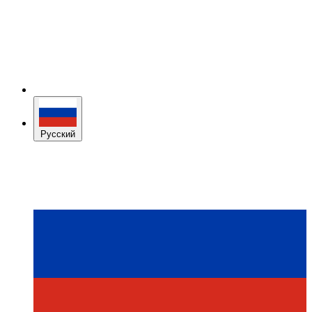
Русский