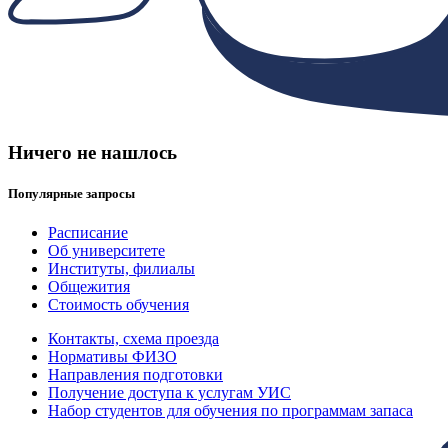
Ничего не нашлось
Популярные запросы
Расписание
Об университете
Институты, филиалы
Общежития
Стоимость обучения
Контакты, схема проезда
Нормативы ФИЗО
Направления подготовки
Получение доступа к услугам УИС
Набор студентов для обучения по программам запаса