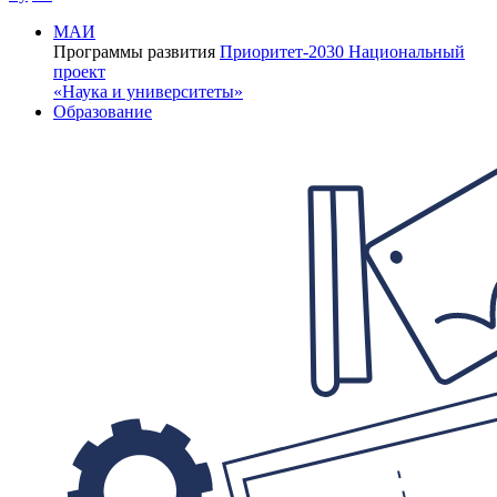
МАИ
Программы развития
Приоритет-2030
Национальный
проект
«Наука и университеты»
Образование