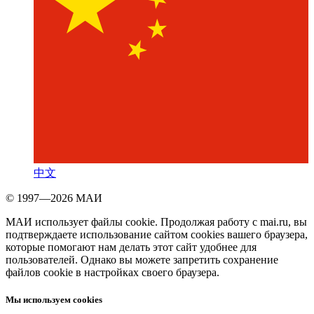
中文
© 1997—2026 МАИ
МАИ использует файлы cookie. Продолжая работу с mai.ru, вы
подтверждаете использование сайтом cookies вашего браузера,
которые помогают нам делать этот сайт удобнее для
пользователей. Однако вы можете запретить сохранение
файлов cookie в настройках своего браузера.
Мы используем cookies