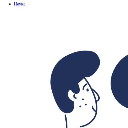
Наука