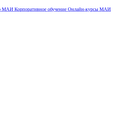
тр МАИ
Корпоративное обучение
Онлайн-курсы МАИ