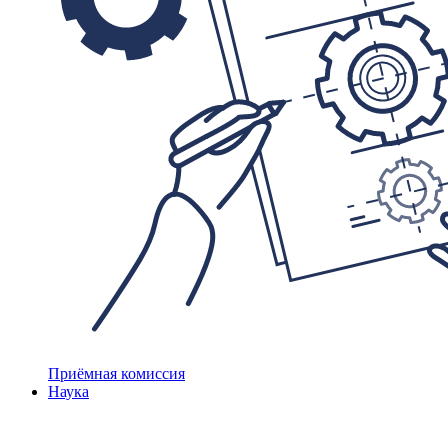
Приёмная комиссия
Наука