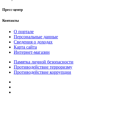
Пресс-центр
Контакты
О портале
Персональные данные
Сведения о доходах
Карта сайта
Интернет-магазин
Памятка личной безопасности
Противодействие терроризму
Противодействие коррупции