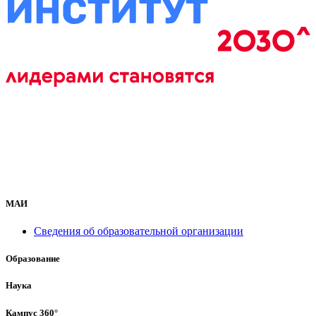
МАИ
Сведения об образовательной организации
Образование
Наука
Кампус 360°