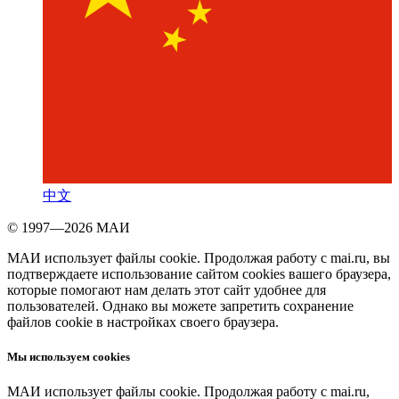
中文
© 1997—2026 МАИ
МАИ использует файлы cookie. Продолжая работу с mai.ru, вы
подтверждаете использование сайтом cookies вашего браузера,
которые помогают нам делать этот сайт удобнее для
пользователей. Однако вы можете запретить сохранение
файлов cookie в настройках своего браузера.
Мы используем cookies
МАИ использует файлы cookie. Продолжая работу с mai.ru,