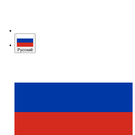
Русский