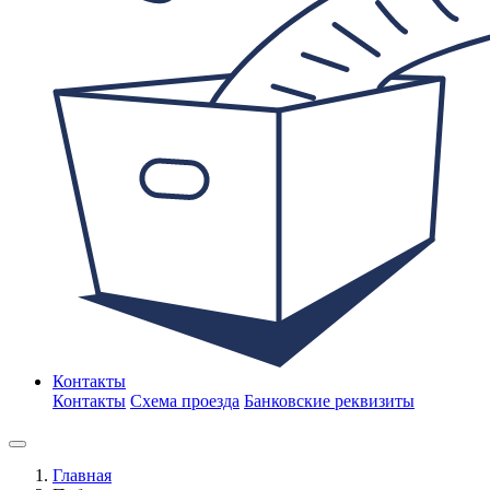
Контакты
Контакты
Схема проезда
Банковские реквизиты
Главная