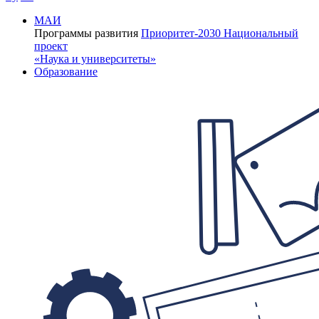
МАИ
Программы развития
Приоритет-2030
Национальный
проект
«Наука и университеты»
Образование