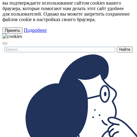
вы подтверждаете использование сайтом cookies вашего
браузера, которые помогают нам делать этот сайт удобнее
для пользователей. Однако вы можете запретить сохранение
файлов cookie в настройках своего браузера.
Подробнее
Принять