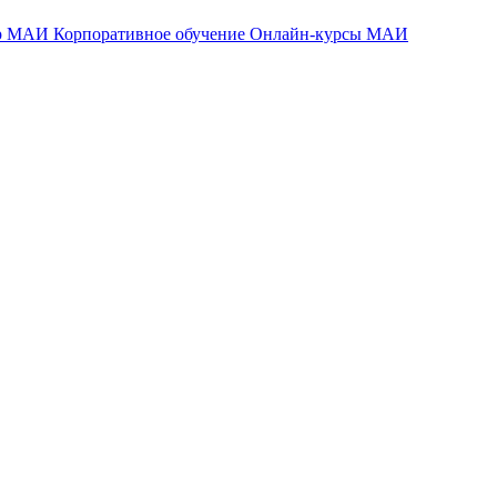
тр МАИ
Корпоративное обучение
Онлайн-курсы МАИ