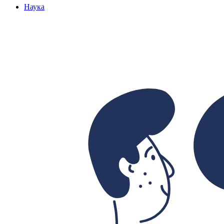
Наука