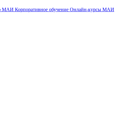
тр МАИ
Корпоративное обучение
Онлайн-курсы МАИ