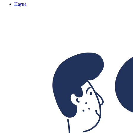
Наука