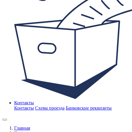
Контакты
Контакты
Схема проезда
Банковские реквизиты
Главная