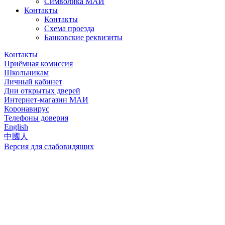
Символика МАИ
Контакты
Контакты
Схема проезда
Банковские реквизиты
Контакты
Приёмная комиссия
Школьникам
Личный кабинет
Дни открытых дверей
Интернет-магазин МАИ
Коронавирус
Телефоны доверия
English
中國人
Версия для слабовидящих