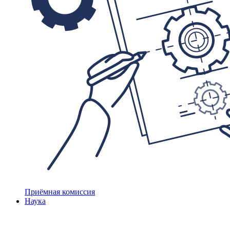
Приёмная комиссия
Наука