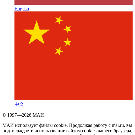
English
中文
© 1997—2026 МАИ
МАИ использует файлы cookie. Продолжая работу с mai.ru, вы
подтверждаете использование сайтом cookies вашего браузера,