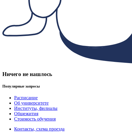
Ничего не нашлось
Популярные запросы
Расписание
Об университете
Институты, филиалы
Общежития
Стоимость обучения
Контакты, схема проезда