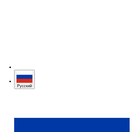
Русский