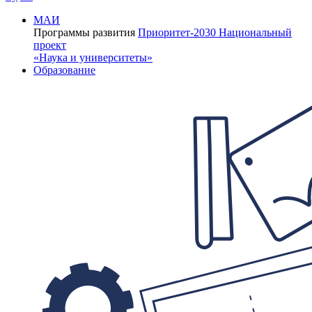
МАИ
Программы развития
Приоритет-2030
Национальный
проект
«Наука и университеты»
Образование