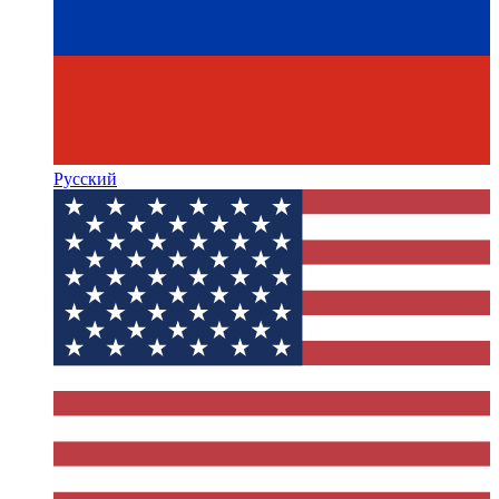
Русский