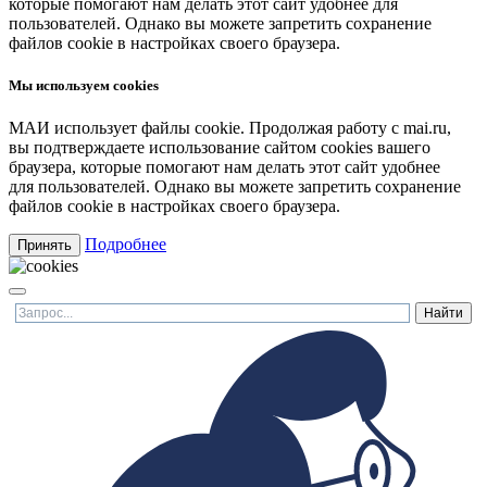
которые помогают нам делать этот сайт удобнее для
пользователей. Однако вы можете запретить сохранение
файлов cookie в настройках своего браузера.
Мы используем cookies
МАИ использует файлы cookie. Продолжая работу с mai.ru,
вы подтверждаете использование сайтом cookies вашего
браузера, которые помогают нам делать этот сайт удобнее
для пользователей. Однако вы можете запретить сохранение
файлов cookie в настройках своего браузера.
Подробнее
Принять