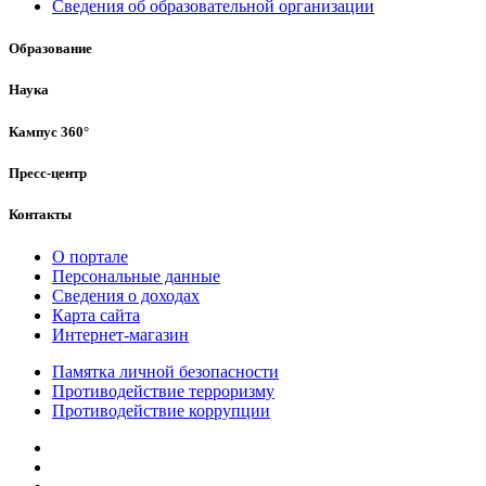
Сведения об образовательной организации
Образование
Наука
Кампус 360°
Пресс-центр
Контакты
О портале
Персональные данные
Сведения о доходах
Карта сайта
Интернет-магазин
Памятка личной безопасности
Противодействие терроризму
Противодействие коррупции