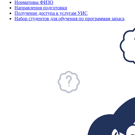
Нормативы ФИЗО
Направления подготовки
Получение доступа к услугам УИС
Набор студентов для обучения по программам запаса