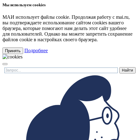
Мы используем cookies
МАИ использует файлы cookie. Продолжая работу с mai.ru,
вы подтверждаете использование сайтом cookies вашего
браузера, которые помогают нам делать этот сайт удобнее
для пользователей. Однако вы можете запретить сохранение
файлов cookie в настройках своего браузера.
Подробнее
Принять