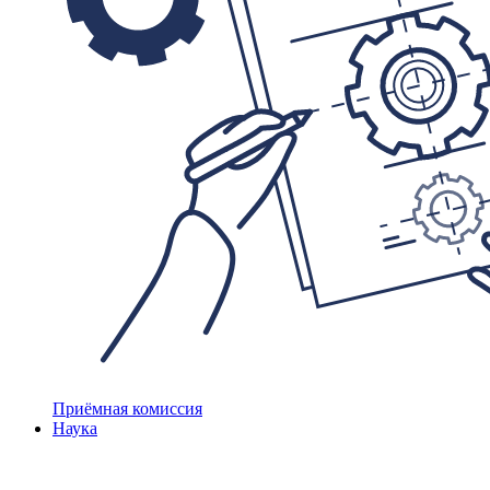
Приёмная комиссия
Наука