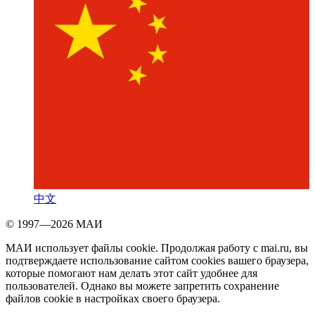
中文
© 1997—2026 МАИ
МАИ использует файлы cookie. Продолжая работу с mai.ru, вы
подтверждаете использование сайтом cookies вашего браузера,
которые помогают нам делать этот сайт удобнее для
пользователей. Однако вы можете запретить сохранение
файлов cookie в настройках своего браузера.