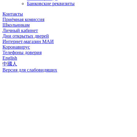
Банковские реквизиты
Контакты
Приёмная комиссия
Школьникам
Личный кабинет
Дни открытых дверей
Интернет-магазин МАИ
Коронавирус
Телефоны доверия
English
中國人
Версия для слабовидящих