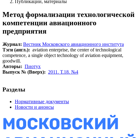
Публикации, материалы
Метод формализации технологической
компетенции авиационного
предприятия
Журнал:
Вестник Московского авиационного института
Тэги (англ.):
aviation enterprise, the center of technological
competence, a single object technology of aviation equipment,
goodwill.
Авторы:
Пиотух
Выпуск № (Вверх):
2011. Т.18. №4
Разделы
Нормативные документы
Новости и анонсы