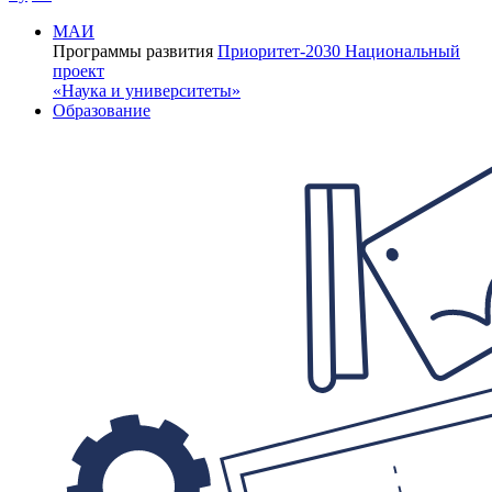
МАИ
Программы развития
Приоритет-2030
Национальный
проект
«Наука и университеты»
Образование