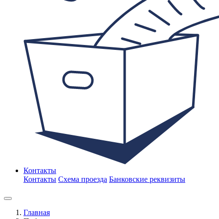
Контакты
Контакты
Схема проезда
Банковские реквизиты
Главная