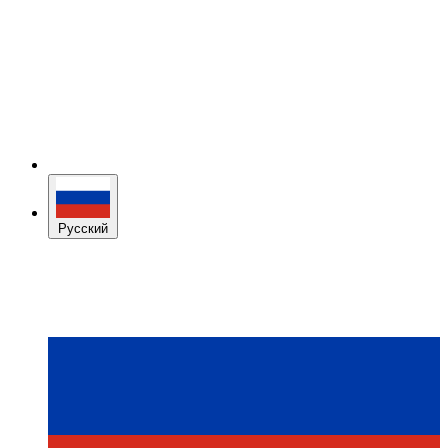
Русский