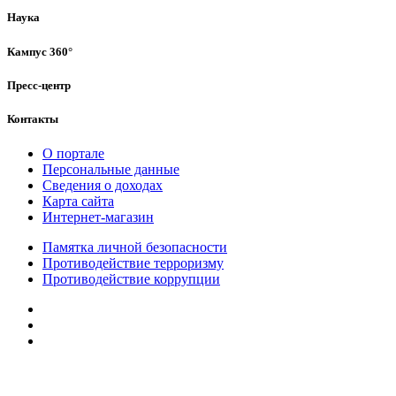
Наука
Кампус 360°
Пресс-центр
Контакты
О портале
Персональные данные
Сведения о доходах
Карта сайта
Интернет-магазин
Памятка личной безопасности
Противодействие терроризму
Противодействие коррупции