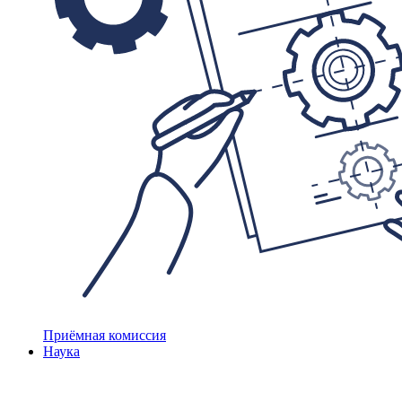
Приёмная комиссия
Наука