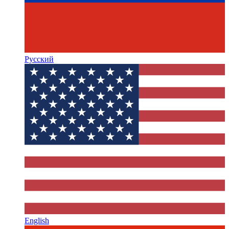
Русский
English