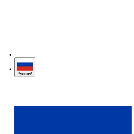
Русский