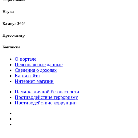
Наука
Кампус 360°
Пресс-центр
Контакты
О портале
Персональные данные
Сведения о доходах
Карта сайта
Интернет-магазин
Памятка личной безопасности
Противодействие терроризму
Противодействие коррупции