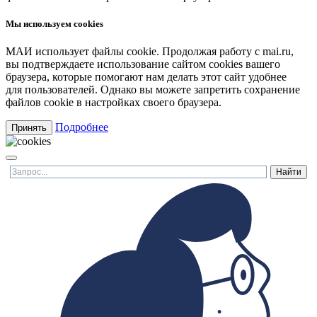
Мы используем cookies
МАИ использует файлы cookie. Продолжая работу с mai.ru,
вы подтверждаете использование сайтом cookies вашего
браузера, которые помогают нам делать этот сайт удобнее
для пользователей. Однако вы можете запретить сохранение
файлов cookie в настройках своего браузера.
Подробнее
Принять