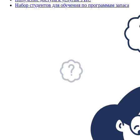
Набор студентов для обучения по программам запаса