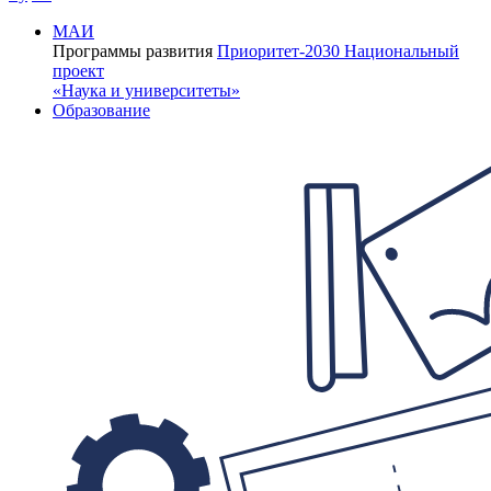
МАИ
Программы развития
Приоритет-2030
Национальный
проект
«Наука и университеты»
Образование