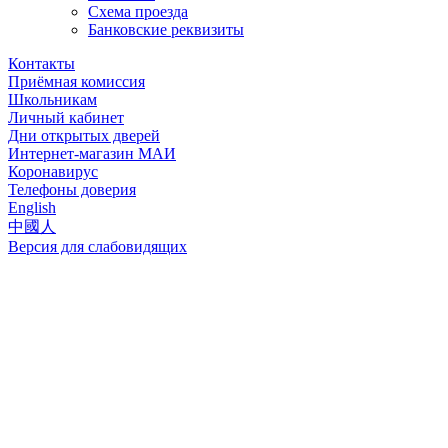
Схема проезда
Банковские реквизиты
Контакты
Приёмная комиссия
Школьникам
Личный кабинет
Дни открытых дверей
Интернет-магазин МАИ
Коронавирус
Телефоны доверия
English
中國人
Версия для слабовидящих