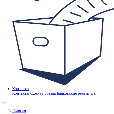
Контакты
Контакты
Схема проезда
Банковские реквизиты
Главная