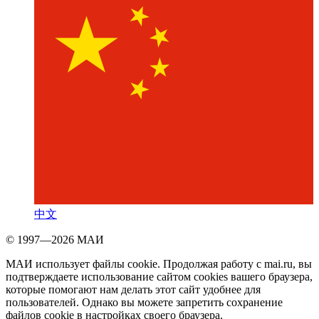
中文
© 1997—2026 МАИ
МАИ использует файлы cookie. Продолжая работу с mai.ru, вы
подтверждаете использование сайтом cookies вашего браузера,
которые помогают нам делать этот сайт удобнее для
пользователей. Однако вы можете запретить сохранение
файлов cookie в настройках своего браузера.