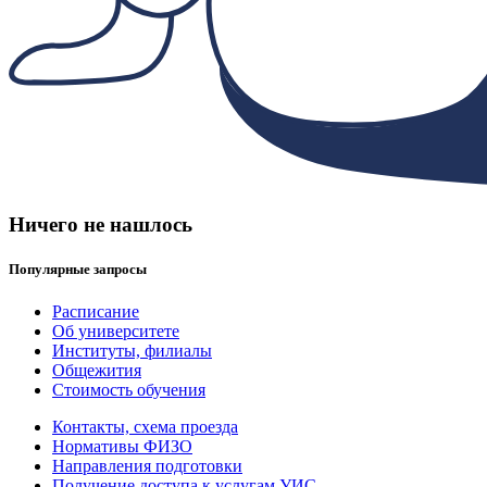
Ничего не нашлось
Популярные запросы
Расписание
Об университете
Институты, филиалы
Общежития
Стоимость обучения
Контакты, схема проезда
Нормативы ФИЗО
Направления подготовки
Получение доступа к услугам УИС