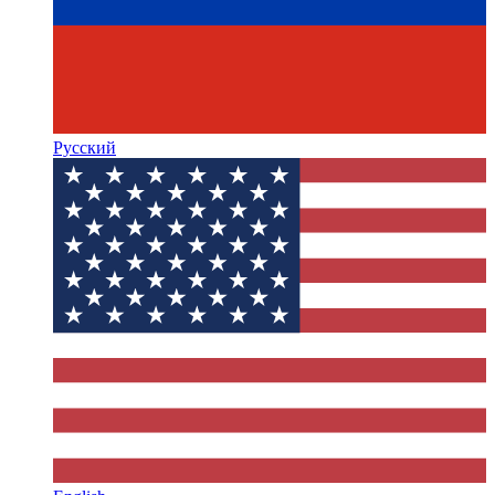
Русский