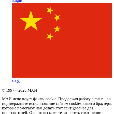
English
中文
© 1997—2026 МАИ
МАИ использует файлы cookie. Продолжая работу с mai.ru, вы
подтверждаете использование сайтом cookies вашего браузера,
которые помогают нам делать этот сайт удобнее для
пользователей. Однако вы можете запретить сохранение