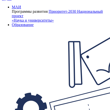
МАИ
Программы развития
Приоритет-2030
Национальный
проект
«Наука и университеты»
Образование