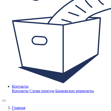
Контакты
Контакты
Схема проезда
Банковские реквизиты
Главная