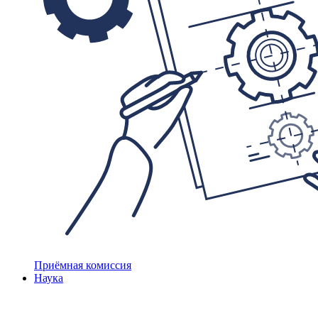
Приёмная комиссия
Наука