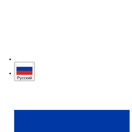
Русский