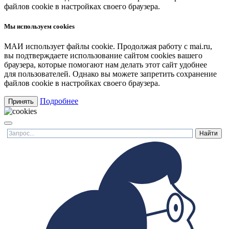
файлов cookie в настройках своего браузера.
Мы используем cookies
МАИ использует файлы cookie. Продолжая работу с mai.ru,
вы подтверждаете использование сайтом cookies вашего
браузера, которые помогают нам делать этот сайт удобнее
для пользователей. Однако вы можете запретить сохранение
файлов cookie в настройках своего браузера.
Подробнее
Принять