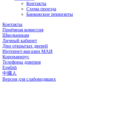
Контакты
Схема проезда
Банковские реквизиты
Контакты
Приёмная комиссия
Школьникам
Личный кабинет
Дни открытых дверей
Интернет-магазин МАИ
Коронавирус
Телефоны доверия
English
中國人
Версия для слабовидящих