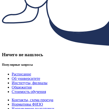
Ничего не нашлось
Популярные запросы
Расписание
Об университете
Институты, филиалы
Общежития
Стоимость обучения
Контакты, схема проезда
Нормативы ФИЗО
Направления подготовки