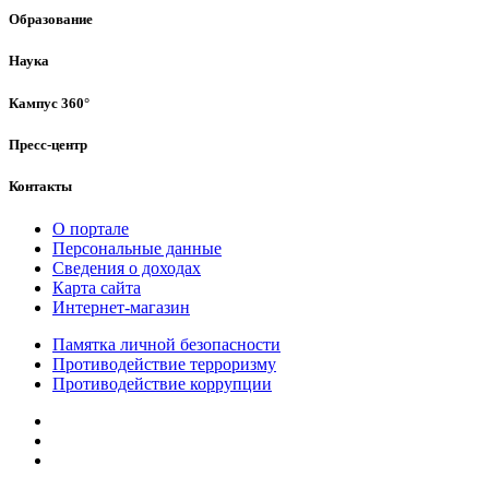
Образование
Наука
Кампус 360°
Пресс-центр
Контакты
О портале
Персональные данные
Сведения о доходах
Карта сайта
Интернет-магазин
Памятка личной безопасности
Противодействие терроризму
Противодействие коррупции