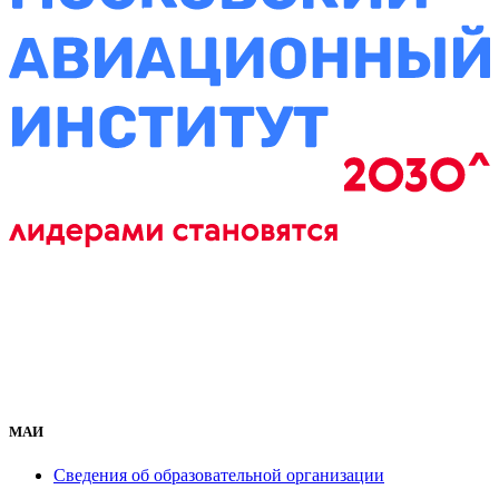
МАИ
Сведения об образовательной организации