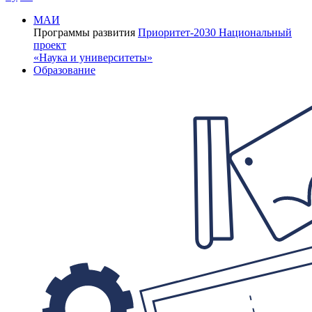
МАИ
Программы развития
Приоритет-2030
Национальный
проект
«Наука и университеты»
Образование