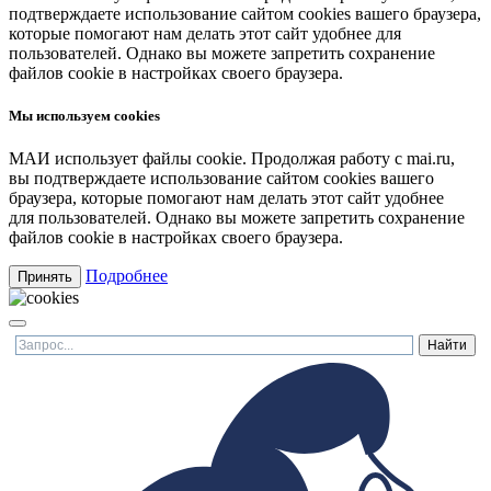
подтверждаете использование сайтом cookies вашего браузера,
которые помогают нам делать этот сайт удобнее для
пользователей. Однако вы можете запретить сохранение
файлов cookie в настройках своего браузера.
Мы используем cookies
МАИ использует файлы cookie. Продолжая работу с mai.ru,
вы подтверждаете использование сайтом cookies вашего
браузера, которые помогают нам делать этот сайт удобнее
для пользователей. Однако вы можете запретить сохранение
файлов cookie в настройках своего браузера.
Подробнее
Принять