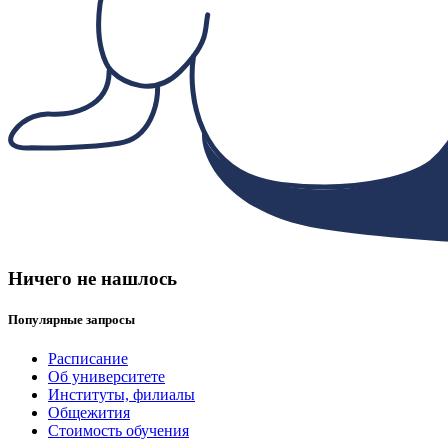
Ничего не нашлось
Популярные запросы
Расписание
Об университете
Институты, филиалы
Общежития
Стоимость обучения