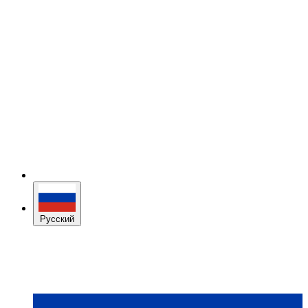
Русский