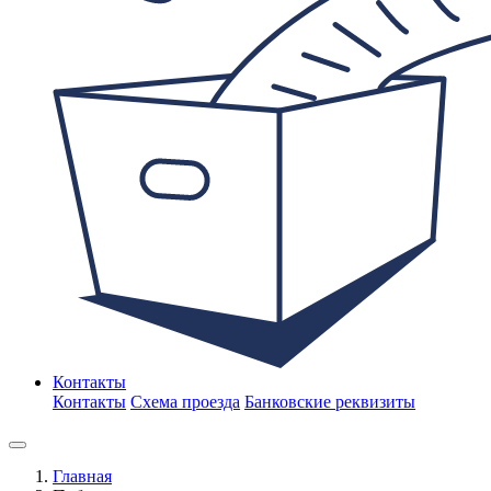
Контакты
Контакты
Схема проезда
Банковские реквизиты
Главная