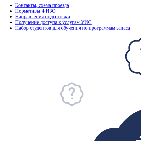
Контакты, схема проезда
Нормативы ФИЗО
Направления подготовки
Получение доступа к услугам УИС
Набор студентов для обучения по программам запаса