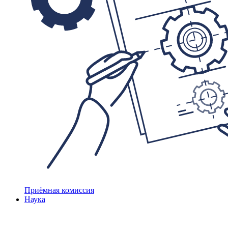
Приёмная комиссия
Наука