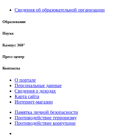
Сведения об образовательной организации
Образование
Наука
Кампус 360°
Пресс-центр
Контакты
О портале
Персональные данные
Сведения о доходах
Карта сайта
Интернет-магазин
Памятка личной безопасности
Противодействие терроризму
Противодействие коррупции