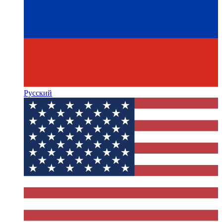
Русский