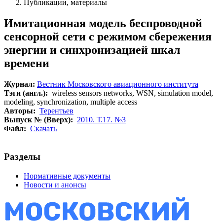
Публикации, материалы
Имитационная модель беспроводной
сенсорной сети с режимом сбережения
энергии и синхронизацией шкал
времени
Журнал:
Вестник Московского авиационного института
Тэги (англ.):
wireless sensors networks, WSN, simulation model,
modeling, synchronization, multiple access
Авторы:
Терентьев
Выпуск № (Вверх):
2010. Т.17. №3
Файл:
Скачать
Разделы
Нормативные документы
Новости и анонсы