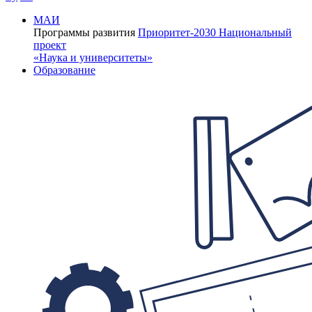
МАИ
Программы развития
Приоритет-2030
Национальный
проект
«Наука и университеты»
Образование