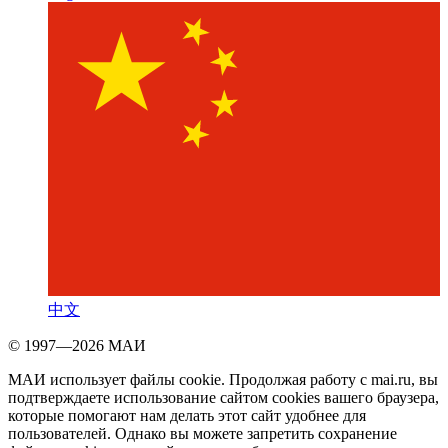
中文
© 1997—2026 МАИ
МАИ использует файлы cookie. Продолжая работу с mai.ru, вы
подтверждаете использование сайтом cookies вашего браузера,
которые помогают нам делать этот сайт удобнее для
пользователей. Однако вы можете запретить сохранение