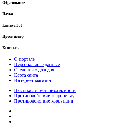
Образование
Наука
Кампус 360°
Пресс-центр
Контакты
О портале
Персональные данные
Сведения о доходах
Карта сайта
Интернет-магазин
Памятка личной безопасности
Противодействие терроризму
Противодействие коррупции