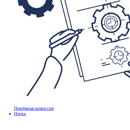
Приёмная комиссия
Наука