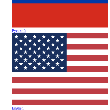
Русский
English