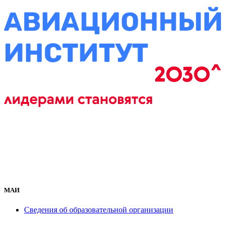
МАИ
Сведения об образовательной организации