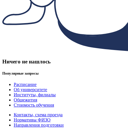
Ничего не нашлось
Популярные запросы
Расписание
Об университете
Институты, филиалы
Общежития
Стоимость обучения
Контакты, схема проезда
Нормативы ФИЗО
Направления подготовки