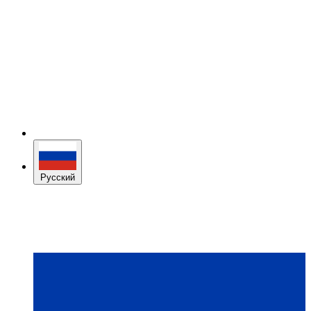
Русский