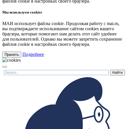
файлов cookie в настройках своего браузера.
Мы используем cookies
МАИ использует файлы cookie. Продолжая работу с mai.ru,
вы подтверждаете использование сайтом cookies вашего
браузера, которые помогают нам делать этот сайт удобнее
для пользователей. Однако вы можете запретить сохранение
файлов cookie в настройках своего браузера.
Подробнее
Принять