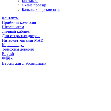
Контакты
Схема проезда
Банковские реквизиты
Контакты
Приёмная комиссия
Школьникам
Личный кабинет
Дни открытых дверей
Интернет-магазин МАИ
Коронавирус
Телефоны доверия
English
中國人
Версия для слабовидящих