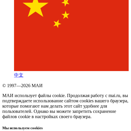
中文
© 1997—2026 МАИ
МАИ использует файлы cookie. Продолжая работу с mai.ru, вы
подтверждаете использование сайтом cookies вашего браузера,
которые помогают нам делать этот сайт удобнее для
пользователей. Однако вы можете запретить сохранение
файлов cookie в настройках своего браузера.
Мы используем cookies