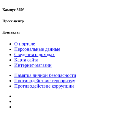
Кампус 360°
Пресс-центр
Контакты
О портале
Персональные данные
Сведения о доходах
Карта сайта
Интернет-магазин
Памятка личной безопасности
Противодействие терроризму
Противодействие коррупции