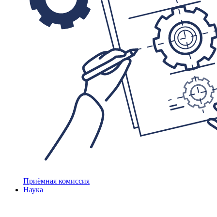
Приёмная комиссия
Наука