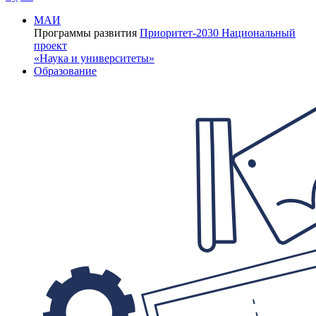
МАИ
Программы развития
Приоритет-2030
Национальный
проект
«Наука и университеты»
Образование