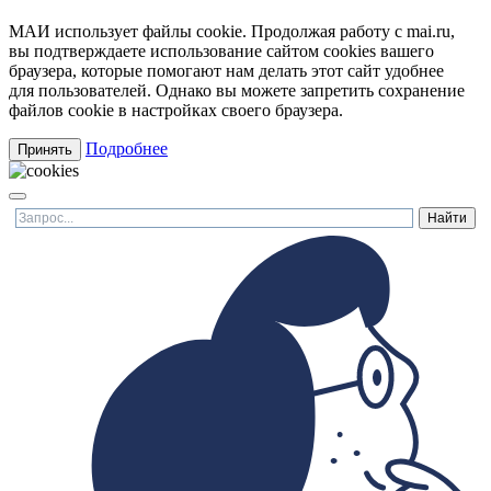
МАИ использует файлы cookie. Продолжая работу с mai.ru,
вы подтверждаете использование сайтом cookies вашего
браузера, которые помогают нам делать этот сайт удобнее
для пользователей. Однако вы можете запретить сохранение
файлов cookie в настройках своего браузера.
Подробнее
Принять