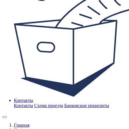
Контакты
Контакты
Схема проезда
Банковские реквизиты
Главная