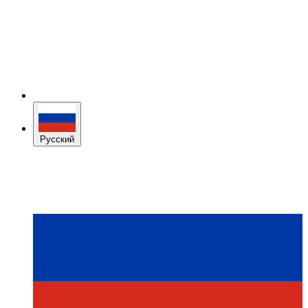
Русский