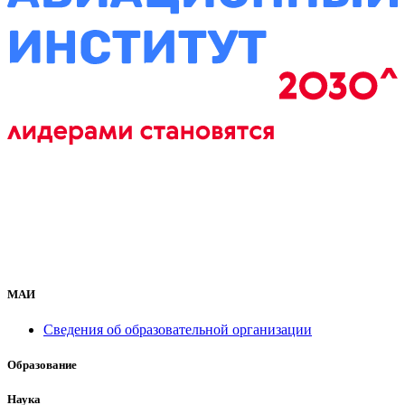
МАИ
Сведения об образовательной организации
Образование
Наука