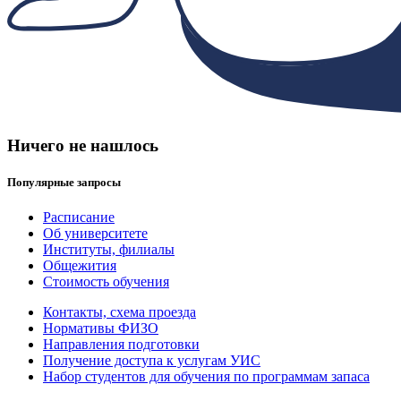
Ничего не нашлось
Популярные запросы
Расписание
Об университете
Институты, филиалы
Общежития
Стоимость обучения
Контакты, схема проезда
Нормативы ФИЗО
Направления подготовки
Получение доступа к услугам УИС
Набор студентов для обучения по программам запаса