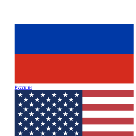
Русский