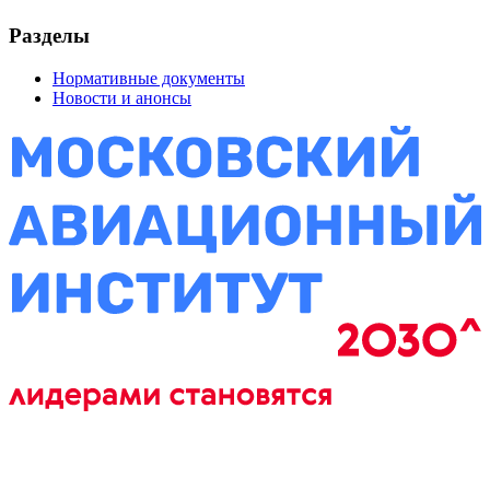
Разделы
Нормативные документы
Новости и анонсы