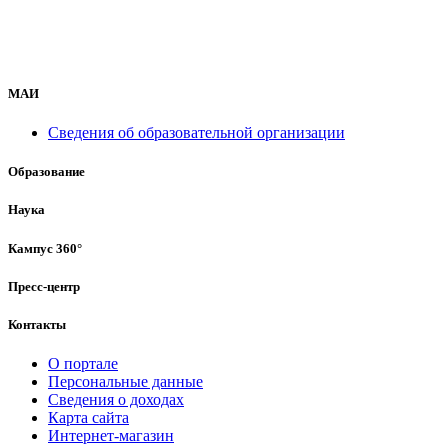
МАИ
Сведения об образовательной организации
Образование
Наука
Кампус 360°
Пресс-центр
Контакты
О портале
Персональные данные
Сведения о доходах
Карта сайта
Интернет-магазин