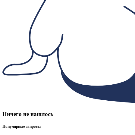
Ничего не нашлось
Популярные запросы