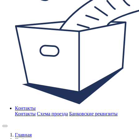
Контакты
Контакты
Схема проезда
Банковские реквизиты
Главная