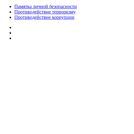
Памятка личной безопасности
Противодействие терроризму
Противодействие коррупции