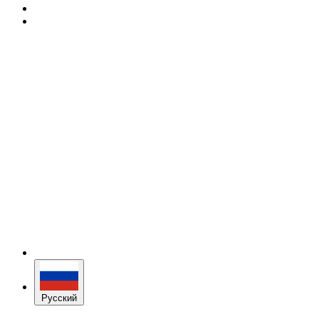
Русский