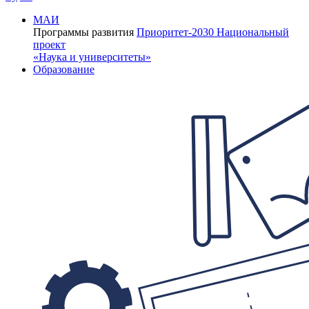
МАИ
Программы развития
Приоритет-2030
Национальный
проект
«Наука и университеты»
Образование