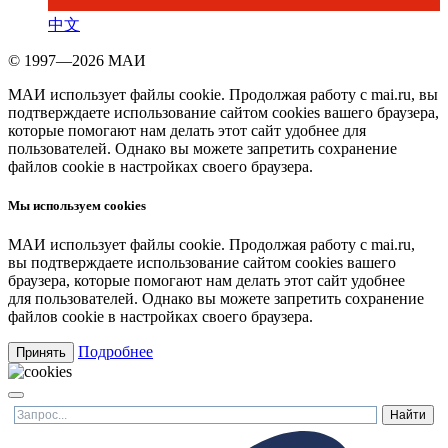
中文
© 1997—2026 МАИ
МАИ использует файлы cookie. Продолжая работу с mai.ru, вы
подтверждаете использование сайтом cookies вашего браузера,
которые помогают нам делать этот сайт удобнее для
пользователей. Однако вы можете запретить сохранение
файлов cookie в настройках своего браузера.
Мы используем cookies
МАИ использует файлы cookie. Продолжая работу с mai.ru,
вы подтверждаете использование сайтом cookies вашего
браузера, которые помогают нам делать этот сайт удобнее
для пользователей. Однако вы можете запретить сохранение
файлов cookie в настройках своего браузера.
Подробнее
Принять