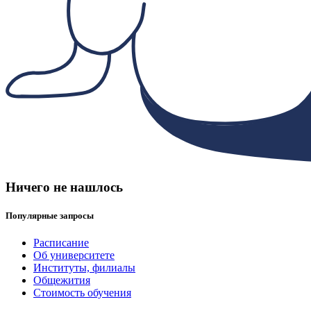
Ничего не нашлось
Популярные запросы
Расписание
Об университете
Институты, филиалы
Общежития
Стоимость обучения