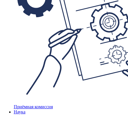
Приёмная комиссия
Наука