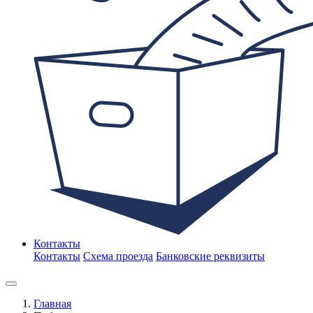
Контакты
Контакты
Схема проезда
Банковские реквизиты
Главная