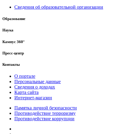
Сведения об образовательной организации
Образование
Наука
Кампус 360°
Пресс-центр
Контакты
О портале
Персональные данные
Сведения о доходах
Карта сайта
Интернет-магазин
Памятка личной безопасности
Противодействие терроризму
Противодействие коррупции