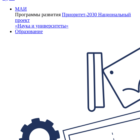
МАИ
Программы развития
Приоритет-2030
Национальный
проект
«Наука и университеты»
Образование