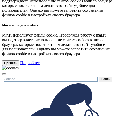
подтверждаете использование сайтом cookies вашего браузера,
которые помогают нам делать этот сайт удобнее для
пользователей. Однако вы можете запретить сохранение
файлов cookie в настройках своего браузера.
Мы используем cookies
МАИ использует файлы cookie. Продолжая работу с mai.ru,
вы подтверждаете использование сайтом cookies вашего
браузера, которые помогают нам делать этот сайт удобнее
для пользователей. Однако вы можете запретить сохранение
файлов cookie в настройках своего браузера.
Подробнее
Принять