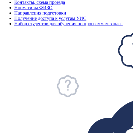
Контакты, схема проезда
Нормативы ФИЗО
Направления подготовки
Получение доступа к услугам УИС
Набор студентов для обучения по программам запаса