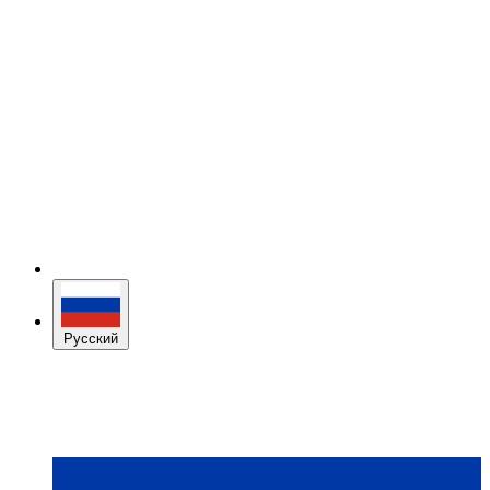
Русский