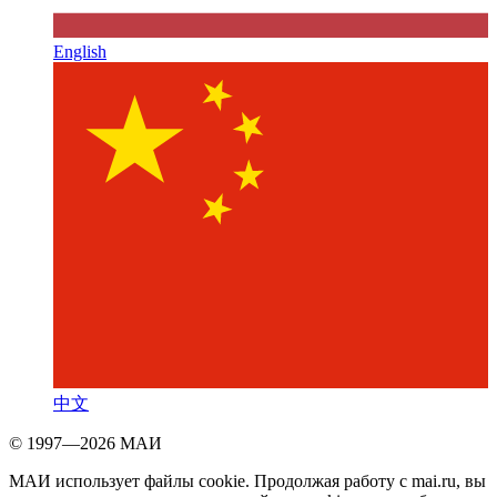
English
中文
© 1997—2026 МАИ
МАИ использует файлы cookie. Продолжая работу с mai.ru, вы