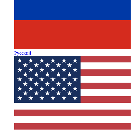
Русский