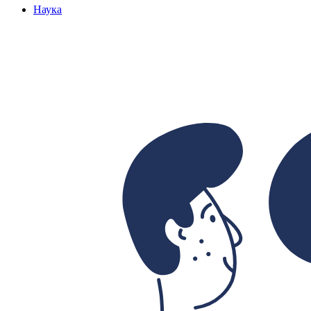
Наука