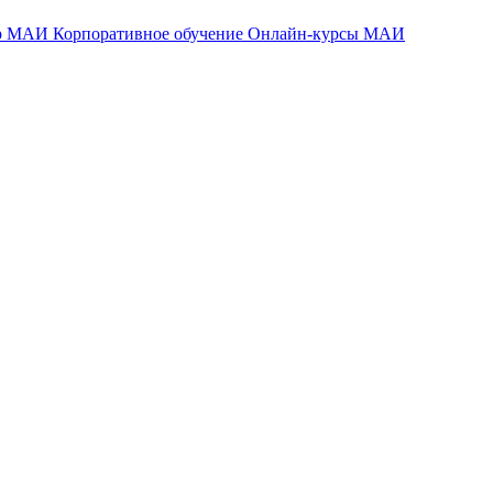
тр МАИ
Корпоративное обучение
Онлайн-курсы МАИ