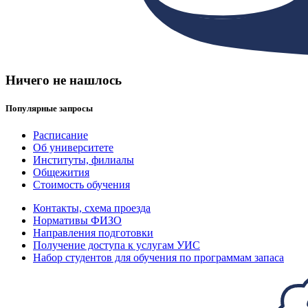
Ничего не нашлось
Популярные запросы
Расписание
Об университете
Институты, филиалы
Общежития
Стоимость обучения
Контакты, схема проезда
Нормативы ФИЗО
Направления подготовки
Получение доступа к услугам УИС
Набор студентов для обучения по программам запаса