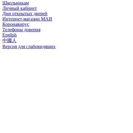
Школьникам
Личный кабинет
Дни открытых дверей
Интернет-магазин МАИ
Коронавирус
Телефоны доверия
English
中國人
Версия для слабовидящих