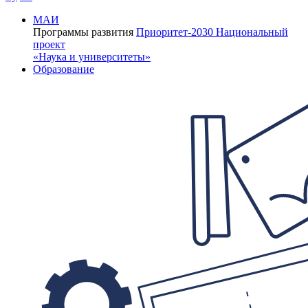
МАИ
Программы развития
Приоритет-2030
Национальный
проект
«Наука и университеты»
Образование