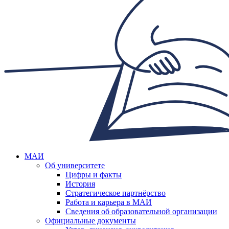
МАИ
Об университете
Цифры и факты
История
Стратегическое партнёрство
Работа и карьера в МАИ
Сведения об образовательной организации
Официальные документы