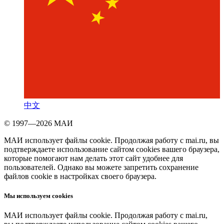
中文
© 1997—2026 МАИ
МАИ использует файлы cookie. Продолжая работу с mai.ru, вы
подтверждаете использование сайтом cookies вашего браузера,
которые помогают нам делать этот сайт удобнее для
пользователей. Однако вы можете запретить сохранение
файлов cookie в настройках своего браузера.
Мы используем cookies
МАИ использует файлы cookie. Продолжая работу с mai.ru,