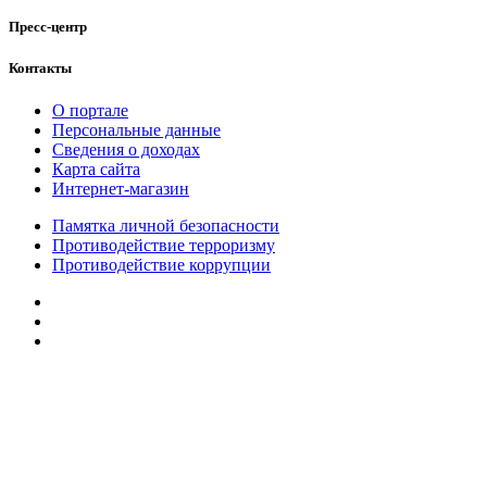
Пресс-центр
Контакты
О портале
Персональные данные
Сведения о доходах
Карта сайта
Интернет-магазин
Памятка личной безопасности
Противодействие терроризму
Противодействие коррупции