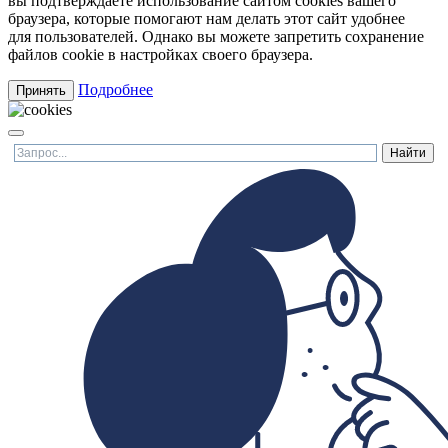
вы подтверждаете использование сайтом cookies вашего
браузера, которые помогают нам делать этот сайт удобнее
для пользователей. Однако вы можете запретить сохранение
файлов cookie в настройках своего браузера.
Подробнее
Принять