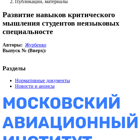
Публикации, материалы
Развитие навыков критического
мышления студентов неязыковых
специальносте
Авторы:
Журбенко
Выпуск № (Вверх):
Разделы
Нормативные документы
Новости и анонсы