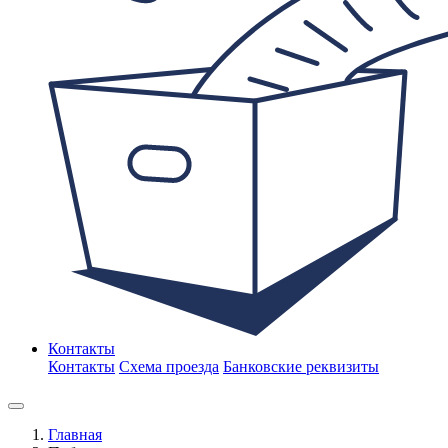
Контакты
Контакты
Схема проезда
Банковские реквизиты
Главная