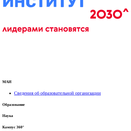
МАИ
Сведения об образовательной организации
Образование
Наука
Кампус 360°