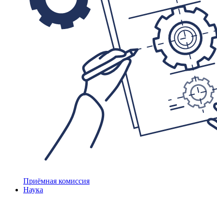
Приёмная комиссия
Наука