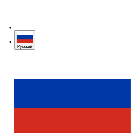
Русский