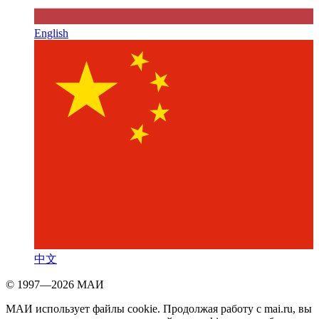
English
中文
© 1997—2026 МАИ
МАИ использует файлы cookie. Продолжая работу с mai.ru, вы