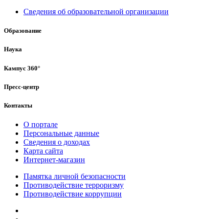
Сведения об образовательной организации
Образование
Наука
Кампус 360°
Пресс-центр
Контакты
О портале
Персональные данные
Сведения о доходах
Карта сайта
Интернет-магазин
Памятка личной безопасности
Противодействие терроризму
Противодействие коррупции