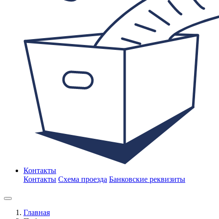
Контакты
Контакты
Схема проезда
Банковские реквизиты
Главная