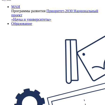
МАИ
Программы развития
Приоритет-2030
Национальный
проект
«Наука и университеты»
Образование