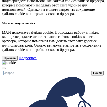
подтверждаете использование сайтом cookies вашего браузера,
которые помогают нам делать этот сайт удобнее для
пользователей. Однако вы можете запретить сохранение
файлов cookie в настройках своего браузера.
Мы используем cookies
МАИ использует файлы cookie. Продолжая работу с mai.ru,
вы подтверждаете использование сайтом cookies вашего
браузера, которые помогают нам делать этот сайт удобнее
для пользователей. Однако вы можете запретить сохранение
файлов cookie в настройках своего браузера.
Подробнее
Принять