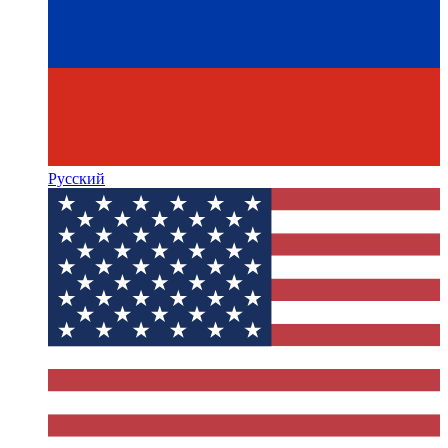
Русский