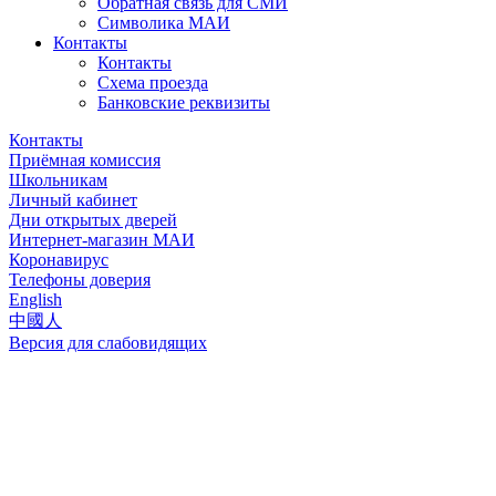
Обратная связь для СМИ
Символика МАИ
Контакты
Контакты
Схема проезда
Банковские реквизиты
Контакты
Приёмная комиссия
Школьникам
Личный кабинет
Дни открытых дверей
Интернет-магазин МАИ
Коронавирус
Телефоны доверия
English
中國人
Версия для слабовидящих