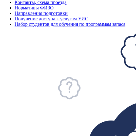
Контакты, схема проезда
Нормативы ФИЗО
Направления подготовки
Получение доступа к услугам УИС
Набор студентов для обучения по программам запаса