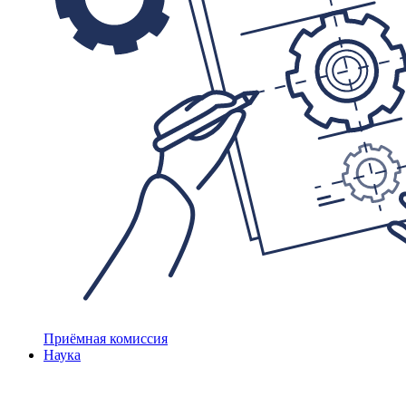
Приёмная комиссия
Наука