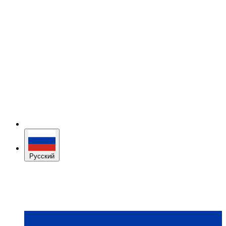
Русский