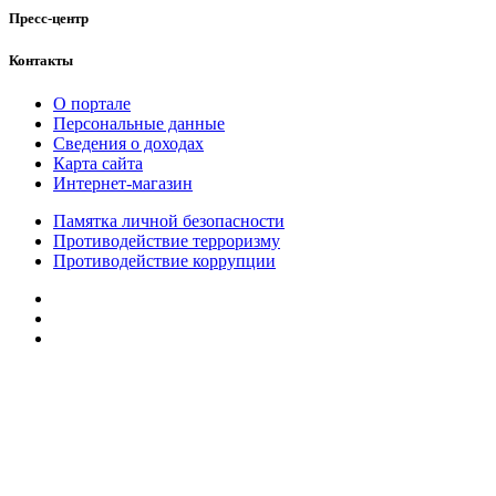
Пресс-центр
Контакты
О портале
Персональные данные
Сведения о доходах
Карта сайта
Интернет-магазин
Памятка личной безопасности
Противодействие терроризму
Противодействие коррупции