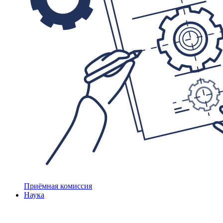
Приёмная комиссия
Наука