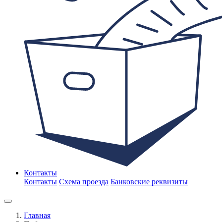
Контакты
Контакты
Схема проезда
Банковские реквизиты
Главная