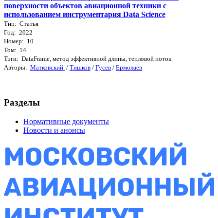
поверхности объектов авиационной техники с
использованием инструментария Data Science
Тип: Статья
Год: 2022
Номер: 10
Том: 14
Тэги: DataFrame, метод эффективной длины, тепловой поток
Авторы:
Матковский
/
Тишков
/
Гусев
/
Ермолаев
Разделы
Нормативные документы
Новости и анонсы