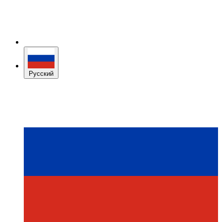
Русский