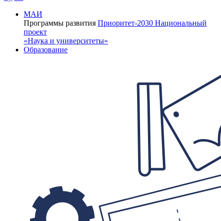
МАИ
Программы развития
Приоритет-2030
Национальный
проект
«Наука и университеты»
Образование