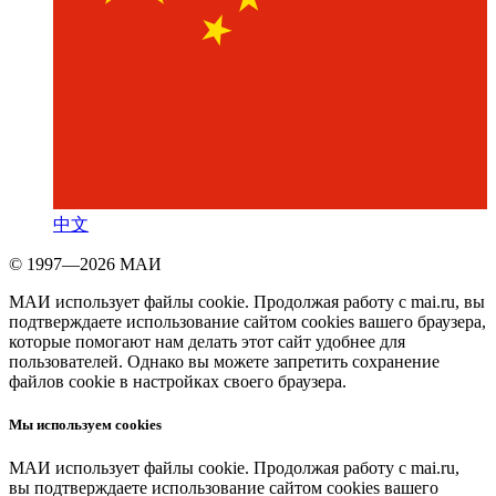
中文
© 1997—2026 МАИ
МАИ использует файлы cookie. Продолжая работу с mai.ru, вы
подтверждаете использование сайтом cookies вашего браузера,
которые помогают нам делать этот сайт удобнее для
пользователей. Однако вы можете запретить сохранение
файлов cookie в настройках своего браузера.
Мы используем cookies
МАИ использует файлы cookie. Продолжая работу с mai.ru,
вы подтверждаете использование сайтом cookies вашего