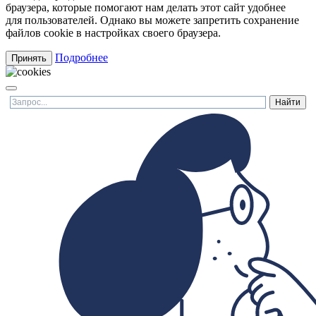
браузера, которые помогают нам делать этот сайт удобнее
для пользователей. Однако вы можете запретить сохранение
файлов cookie в настройках своего браузера.
Подробнее
Принять