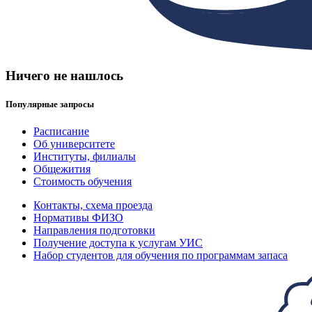
Ничего не нашлось
Популярные запросы
Расписание
Об университете
Институты, филиалы
Общежития
Стоимость обучения
Контакты, схема проезда
Нормативы ФИЗО
Направления подготовки
Получение доступа к услугам УИС
Набор студентов для обучения по программам запаса