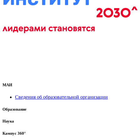
МАИ
Сведения об образовательной организации
Образование
Наука
Кампус 360°