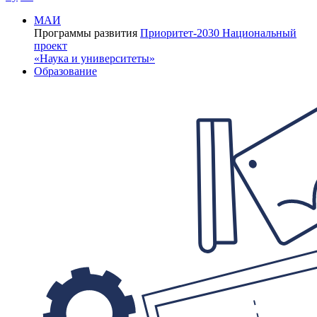
МАИ
Программы развития
Приоритет-2030
Национальный
проект
«Наука и университеты»
Образование