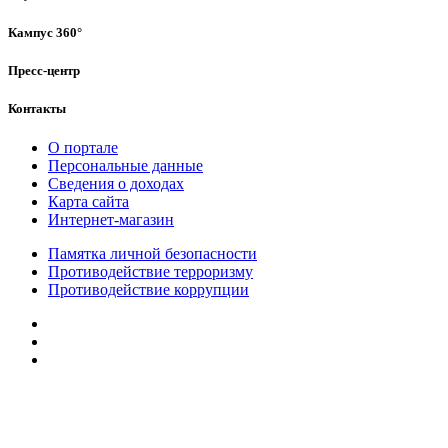
Кампус 360°
Пресс-центр
Контакты
О портале
Персональные данные
Сведения о доходах
Карта сайта
Интернет-магазин
Памятка личной безопасности
Противодействие терроризму
Противодействие коррупции