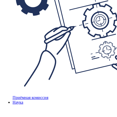
Приёмная комиссия
Наука