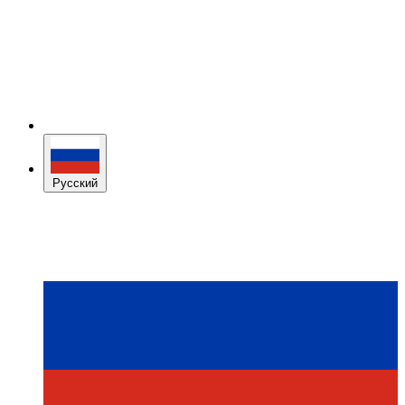
Русский