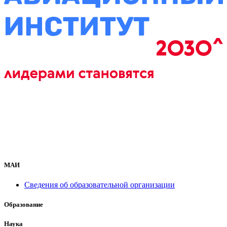
МАИ
Сведения об образовательной организации
Образование
Наука