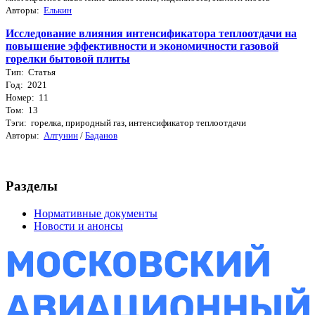
Авторы:
Елькин
Исследование влияния интенсификатора теплоотдачи на
повышение эффективности и экономичности газовой
горелки бытовой плиты
Тип: Статья
Год: 2021
Номер: 11
Том: 13
Тэги: горелка, природный газ, интенсификатор теплоотдачи
Авторы:
Алтунин
/
Баданов
Разделы
Нормативные документы
Новости и анонсы