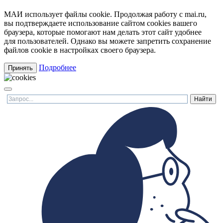
МАИ использует файлы cookie. Продолжая работу с mai.ru,
вы подтверждаете использование сайтом cookies вашего
браузера, которые помогают нам делать этот сайт удобнее
для пользователей. Однако вы можете запретить сохранение
файлов cookie в настройках своего браузера.
Подробнее
Принять