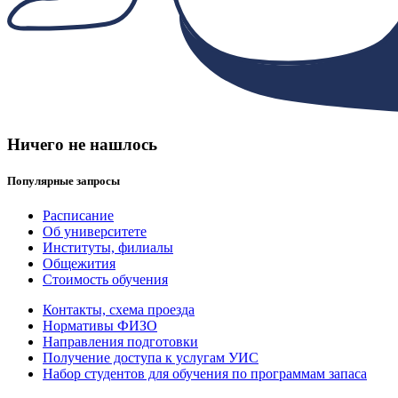
Ничего не нашлось
Популярные запросы
Расписание
Об университете
Институты, филиалы
Общежития
Стоимость обучения
Контакты, схема проезда
Нормативы ФИЗО
Направления подготовки
Получение доступа к услугам УИС
Набор студентов для обучения по программам запаса