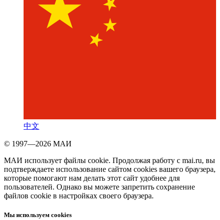
中文
© 1997—2026 МАИ
МАИ использует файлы cookie. Продолжая работу с mai.ru, вы
подтверждаете использование сайтом cookies вашего браузера,
которые помогают нам делать этот сайт удобнее для
пользователей. Однако вы можете запретить сохранение
файлов cookie в настройках своего браузера.
Мы используем cookies