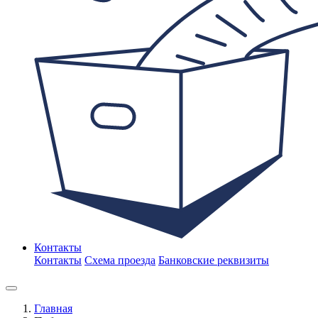
Контакты
Контакты
Схема проезда
Банковские реквизиты
Главная