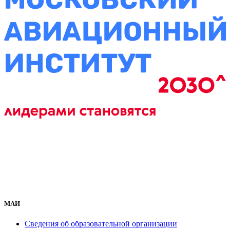
МАИ
Сведения об образовательной организации