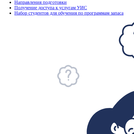
Направления подготовки
Получение доступа к услугам УИС
Набор студентов для обучения по программам запаса