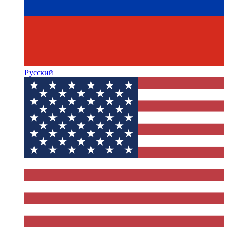
Русский