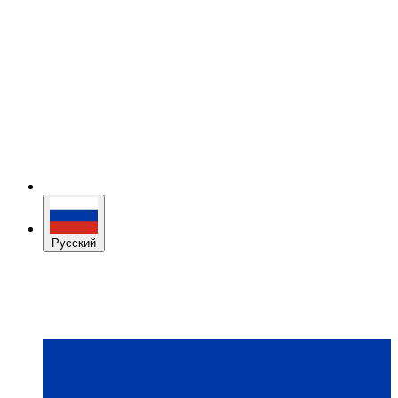
Русский