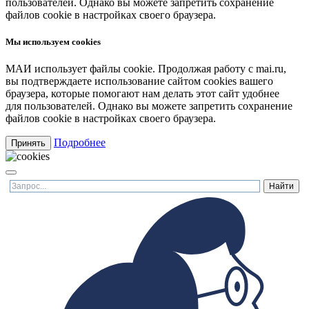
пользователей. Однако вы можете запретить сохранение
файлов cookie в настройках своего браузера.
Мы используем cookies
МАИ использует файлы cookie. Продолжая работу с mai.ru,
вы подтверждаете использование сайтом cookies вашего
браузера, которые помогают нам делать этот сайт удобнее
для пользователей. Однако вы можете запретить сохранение
файлов cookie в настройках своего браузера.
Подробнее
Принять