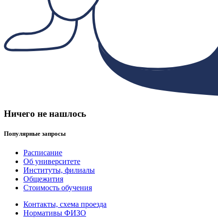
Ничего не нашлось
Популярные запросы
Расписание
Об университете
Институты, филиалы
Общежития
Стоимость обучения
Контакты, схема проезда
Нормативы ФИЗО