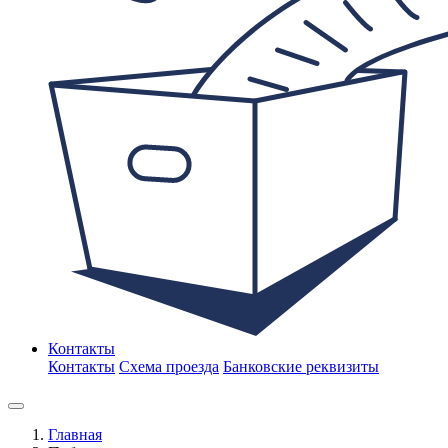
Контакты
Контакты
Схема проезда
Банковские реквизиты
Главная