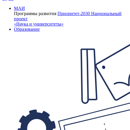
МАИ
Программы развития
Приоритет-2030
Национальный
проект
«Наука и университеты»
Образование