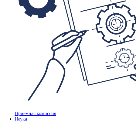
Приёмная комиссия
Наука