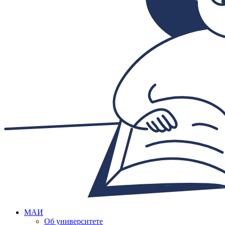
МАИ
Об университете