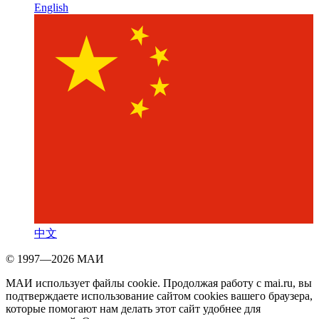
English
中文
© 1997—2026 МАИ
МАИ использует файлы cookie. Продолжая работу с mai.ru, вы
подтверждаете использование сайтом cookies вашего браузера,
которые помогают нам делать этот сайт удобнее для