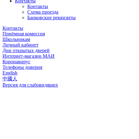
Контакты
Контакты
Схема проезда
Банковские реквизиты
Контакты
Приёмная комиссия
Школьникам
Личный кабинет
Дни открытых дверей
Интернет-магазин МАИ
Коронавирус
Телефоны доверия
English
中國人
Версия для слабовидящих