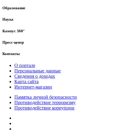
Образование
Наука
Кампус 360°
Пресс-центр
Контакты
О портале
Персональные данные
Сведения о доходах
Карта сайта
Интернет-магазин
Памятка личной безопасности
Противодействие терроризму
Противодействие коррупции