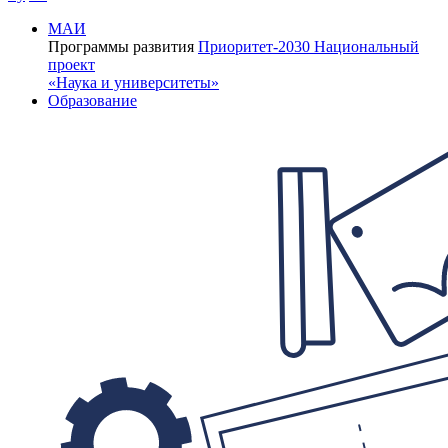
МАИ
Программы развития
Приоритет-2030
Национальный
проект
«Наука и университеты»
Образование