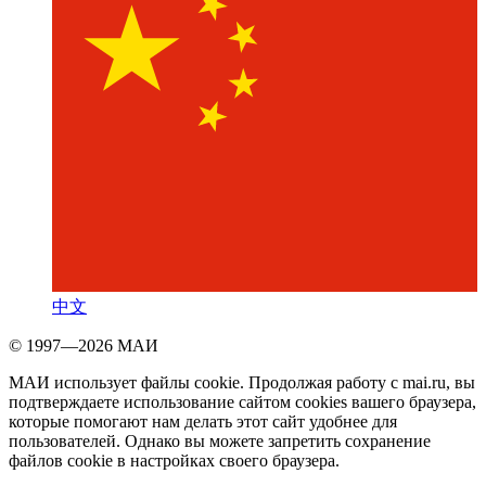
中文
© 1997—2026 МАИ
МАИ использует файлы cookie. Продолжая работу с mai.ru, вы
подтверждаете использование сайтом cookies вашего браузера,
которые помогают нам делать этот сайт удобнее для
пользователей. Однако вы можете запретить сохранение
файлов cookie в настройках своего браузера.