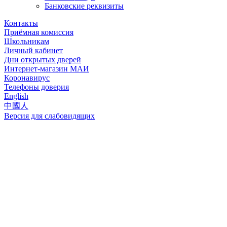
Банковские реквизиты
Контакты
Приёмная комиссия
Школьникам
Личный кабинет
Дни открытых дверей
Интернет-магазин МАИ
Коронавирус
Телефоны доверия
English
中國人
Версия для слабовидящих