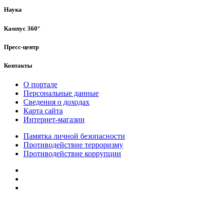
Наука
Кампус 360°
Пресс-центр
Контакты
О портале
Персональные данные
Сведения о доходах
Карта сайта
Интернет-магазин
Памятка личной безопасности
Противодействие терроризму
Противодействие коррупции