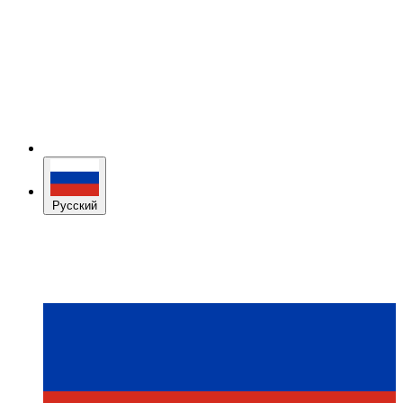
Русский