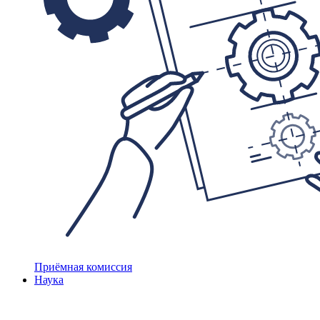
Приёмная комиссия
Наука