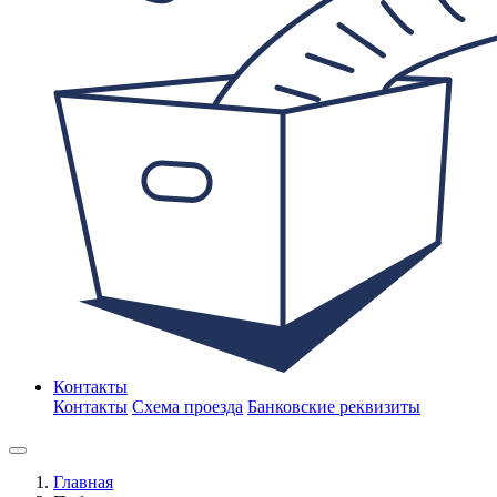
Контакты
Контакты
Схема проезда
Банковские реквизиты
Главная