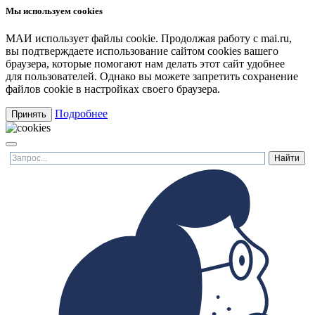
Мы используем cookies
МАИ использует файлы cookie. Продолжая работу с mai.ru,
вы подтверждаете использование сайтом cookies вашего
браузера, которые помогают нам делать этот сайт удобнее
для пользователей. Однако вы можете запретить сохранение
файлов cookie в настройках своего браузера.
Подробнее
Принять