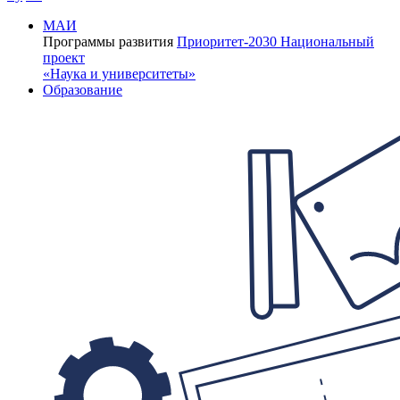
МАИ
Программы развития
Приоритет-2030
Национальный
проект
«Наука и университеты»
Образование