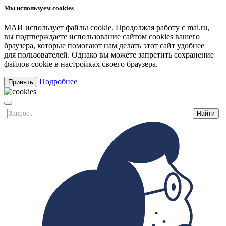
Мы используем cookies
МАИ использует файлы cookie. Продолжая работу с mai.ru,
вы подтверждаете использование сайтом cookies вашего
браузера, которые помогают нам делать этот сайт удобнее
для пользователей. Однако вы можете запретить сохранение
файлов cookie в настройках своего браузера.
Подробнее
Принять