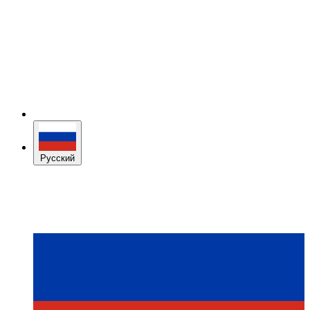
Русский