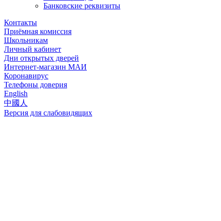
Банковские реквизиты
Контакты
Приёмная комиссия
Школьникам
Личный кабинет
Дни открытых дверей
Интернет-магазин МАИ
Коронавирус
Телефоны доверия
English
中國人
Версия для слабовидящих