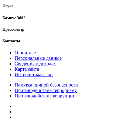
Наука
Кампус 360°
Пресс-центр
Контакты
О портале
Персональные данные
Сведения о доходах
Карта сайта
Интернет-магазин
Памятка личной безопасности
Противодействие терроризму
Противодействие коррупции