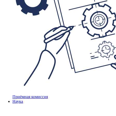
Приёмная комиссия
Наука