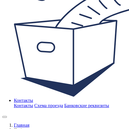
Контакты
Контакты
Схема проезда
Банковские реквизиты
Главная