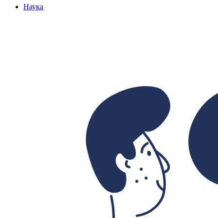
Наука