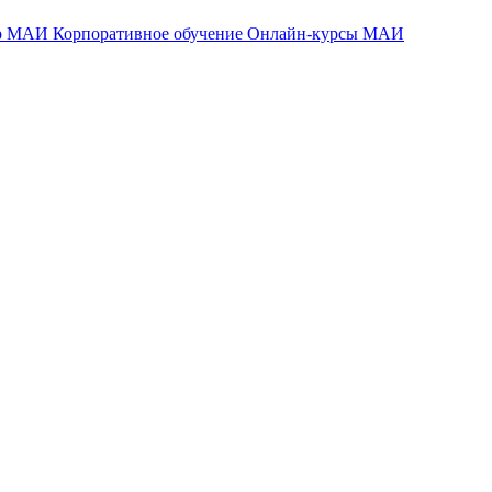
тр МАИ
Корпоративное обучение
Онлайн-курсы МАИ