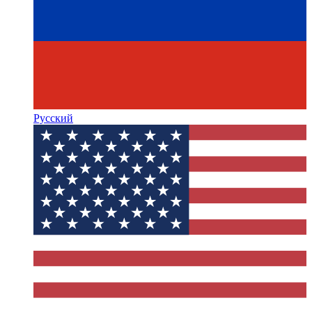
Русский