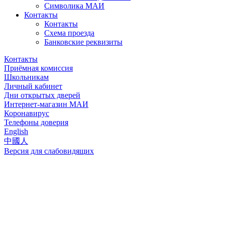
Символика МАИ
Контакты
Контакты
Схема проезда
Банковские реквизиты
Контакты
Приёмная комиссия
Школьникам
Личный кабинет
Дни открытых дверей
Интернет-магазин МАИ
Коронавирус
Телефоны доверия
English
中國人
Версия для слабовидящих