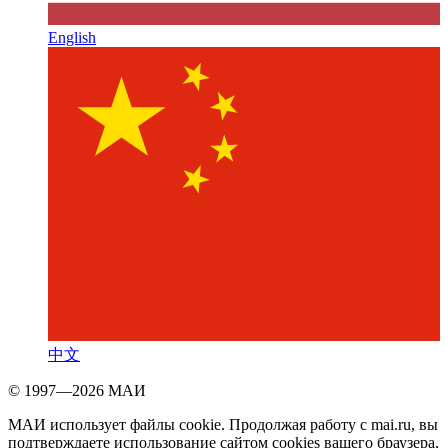
English
中文
© 1997—2026 МАИ
МАИ использует файлы cookie. Продолжая работу с mai.ru, вы
подтверждаете использование сайтом cookies вашего браузера,