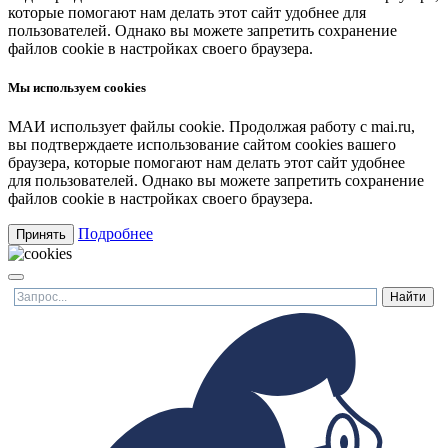
которые помогают нам делать этот сайт удобнее для
пользователей. Однако вы можете запретить сохранение
файлов cookie в настройках своего браузера.
Мы используем cookies
МАИ использует файлы cookie. Продолжая работу с mai.ru,
вы подтверждаете использование сайтом cookies вашего
браузера, которые помогают нам делать этот сайт удобнее
для пользователей. Однако вы можете запретить сохранение
файлов cookie в настройках своего браузера.
Подробнее
Принять