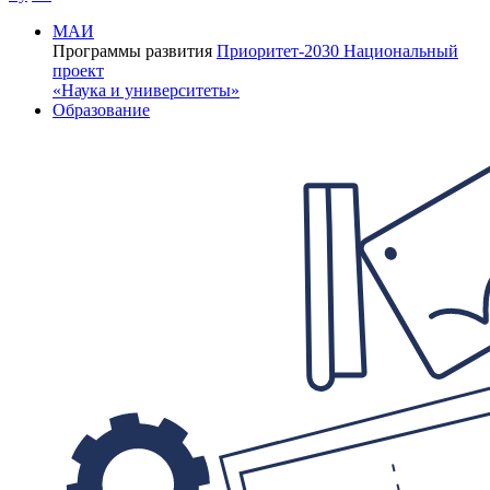
МАИ
Программы развития
Приоритет-2030
Национальный
проект
«Наука и университеты»
Образование