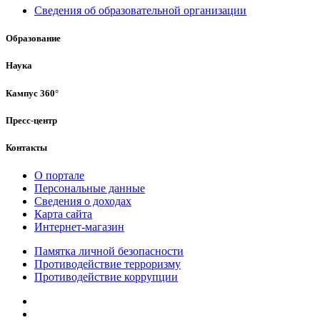
Сведения об образовательной организации
Образование
Наука
Кампус 360°
Пресс-центр
Контакты
О портале
Персональные данные
Сведения о доходах
Карта сайта
Интернет-магазин
Памятка личной безопасности
Противодействие терроризму
Противодействие коррупции