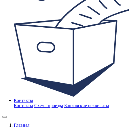
Контакты
Контакты
Схема проезда
Банковские реквизиты
Главная