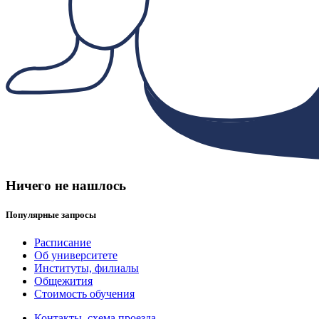
Ничего не нашлось
Популярные запросы
Расписание
Об университете
Институты, филиалы
Общежития
Стоимость обучения
Контакты, схема проезда