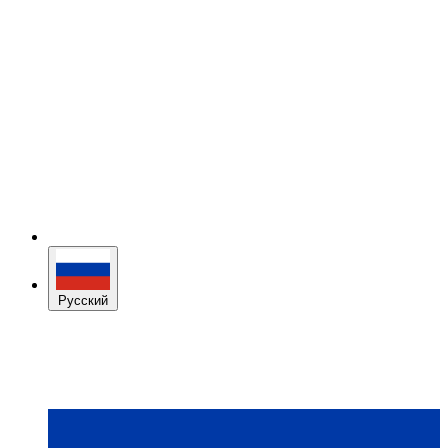
Русский