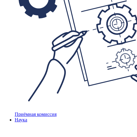
Приёмная комиссия
Наука