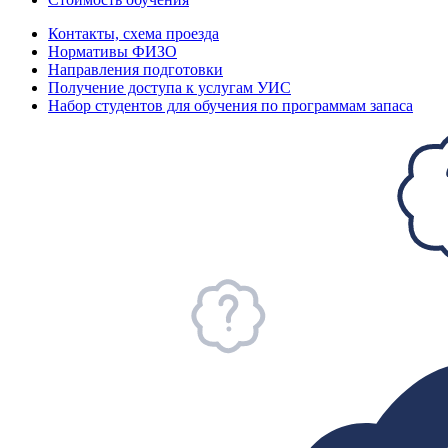
Контакты, схема проезда
Нормативы ФИЗО
Направления подготовки
Получение доступа к услугам УИС
Набор студентов для обучения по программам запаса