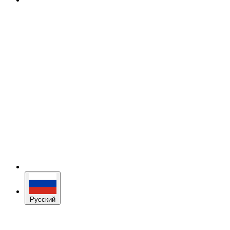
Русский