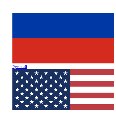
Русский