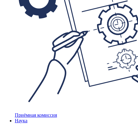
Приёмная комиссия
Наука