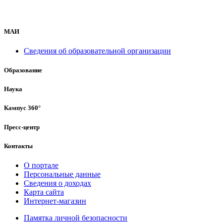
МАИ
Сведения об образовательной организации
Образование
Наука
Кампус 360°
Пресс-центр
Контакты
О портале
Персональные данные
Сведения о доходах
Карта сайта
Интернет-магазин
Памятка личной безопасности