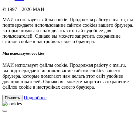
© 1997—2026 МАИ
МАИ использует файлы cookie. Продолжая работу с mai.ru, вы
подтверждаете использование сайтом cookies вашего браузера,
которые помогают нам делать этот сайт удобнее для
пользователей. Однако вы можете запретить сохранение
файлов cookie в настройках своего браузера.
Мы используем cookies
МАИ использует файлы cookie. Продолжая работу с mai.ru,
вы подтверждаете использование сайтом cookies вашего
браузера, которые помогают нам делать этот сайт удобнее
для пользователей. Однако вы можете запретить сохранение
файлов cookie в настройках своего браузера.
Подробнее
Принять
Не удалось отправить форму