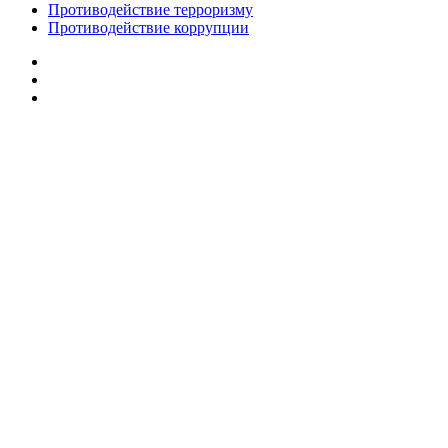
Противодействие терроризму
Противодействие коррупции