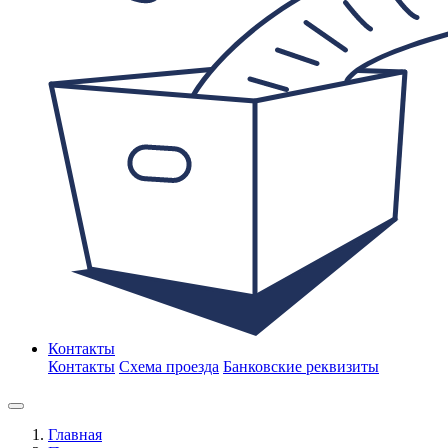
Контакты
Контакты
Схема проезда
Банковские реквизиты
Главная