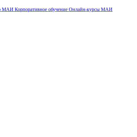
тр МАИ
Корпоративное обучение
Онлайн-курсы МАИ