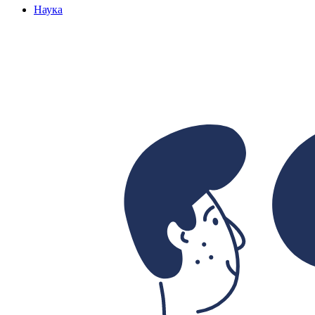
Наука