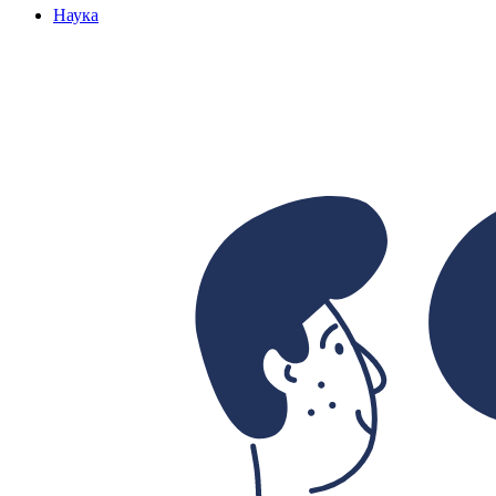
Наука