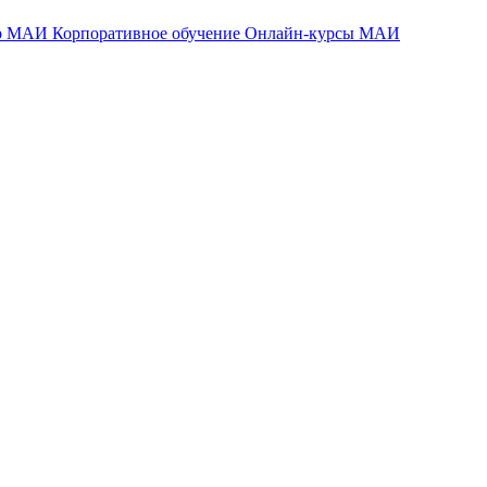
тр МАИ
Корпоративное обучение
Онлайн-курсы МАИ