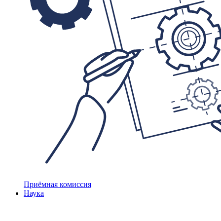
Приёмная комиссия
Наука