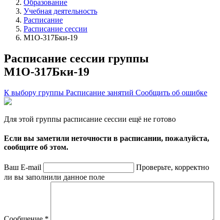
Образование
Учебная деятельность
Расписание
Расписание сессии
М1О-317Бки-19
Расписание сессии группы
М1О-317Бки-19
К выбору группы
Расписание занятий
Сообщить об ошибке
Для этой группы расписание сессии ещё не готово
Если вы заметили неточности в расписании, пожалуйста,
сообщите об этом.
Ваш E-mail
Проверьте, корректно
ли вы заполнили данное поле
Сообщение
*