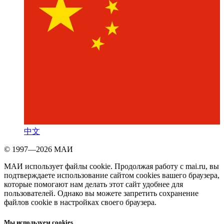
中文
© 1997—2026 МАИ
МАИ использует файлы cookie. Продолжая работу с mai.ru, вы
подтверждаете использование сайтом cookies вашего браузера,
которые помогают нам делать этот сайт удобнее для
пользователей. Однако вы можете запретить сохранение
файлов cookie в настройках своего браузера.
Мы используем cookies