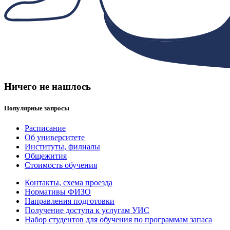
Ничего не нашлось
Популярные запросы
Расписание
Об университете
Институты, филиалы
Общежития
Стоимость обучения
Контакты, схема проезда
Нормативы ФИЗО
Направления подготовки
Получение доступа к услугам УИС
Набор студентов для обучения по программам запаса