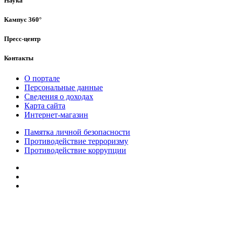
Наука
Кампус 360°
Пресс-центр
Контакты
О портале
Персональные данные
Сведения о доходах
Карта сайта
Интернет-магазин
Памятка личной безопасности
Противодействие терроризму
Противодействие коррупции