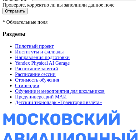
Проверьте, корректно ли вы заполнили данное поле
*
Обязательные поля
Разделы
Пилотный проект
Институты и филиалы
Направления подготовки
Yandex Physical AI Garage
Расписание занятий
Расписание сессии
Стоимость обучения
Стипендии
Обучение и мероприятия для школьников
Предуниверсарий МАИ
Детский технопарк «Траектория взлёта»