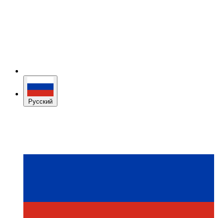
Русский