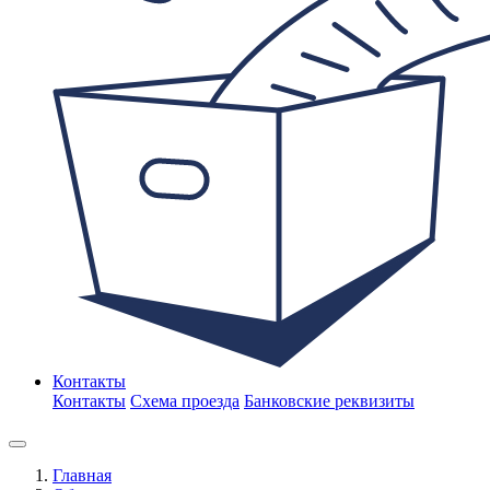
Контакты
Контакты
Схема проезда
Банковские реквизиты
Главная