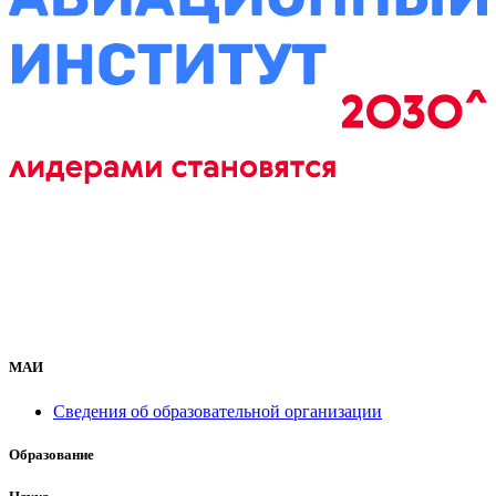
МАИ
Сведения об образовательной организации
Образование