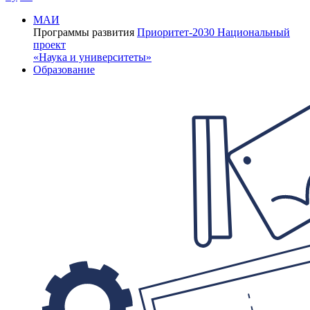
МАИ
Программы развития
Приоритет-2030
Национальный
проект
«Наука и университеты»
Образование