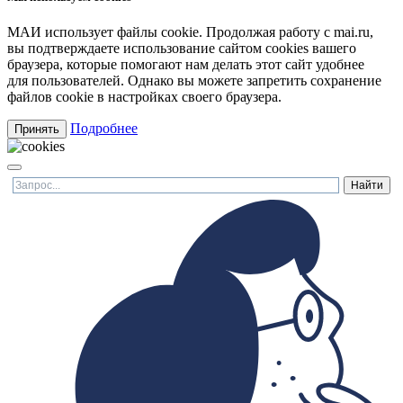
МАИ использует файлы cookie. Продолжая работу с mai.ru,
вы подтверждаете использование сайтом cookies вашего
браузера, которые помогают нам делать этот сайт удобнее
для пользователей. Однако вы можете запретить сохранение
файлов cookie в настройках своего браузера.
Подробнее
Принять