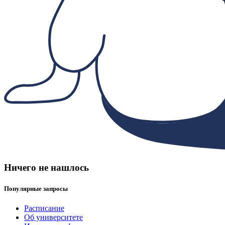
Ничего не нашлось
Популярные запросы
Расписание
Об университете