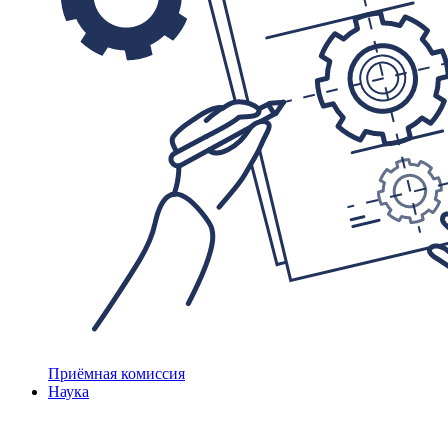
Приёмная комиссия
Наука