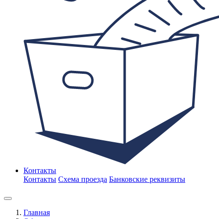
Контакты
Контакты
Схема проезда
Банковские реквизиты
Главная