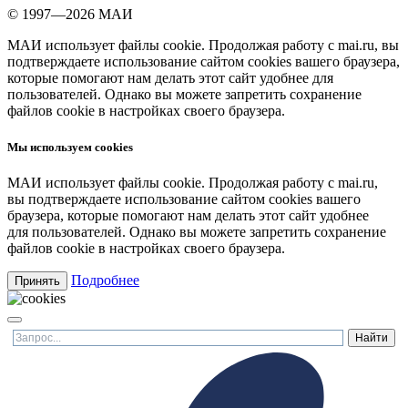
© 1997—2026 МАИ
МАИ использует файлы cookie. Продолжая работу с mai.ru, вы
подтверждаете использование сайтом cookies вашего браузера,
которые помогают нам делать этот сайт удобнее для
пользователей. Однако вы можете запретить сохранение
файлов cookie в настройках своего браузера.
Мы используем cookies
МАИ использует файлы cookie. Продолжая работу с mai.ru,
вы подтверждаете использование сайтом cookies вашего
браузера, которые помогают нам делать этот сайт удобнее
для пользователей. Однако вы можете запретить сохранение
файлов cookie в настройках своего браузера.
Подробнее
Принять