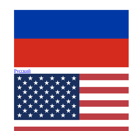
Русский