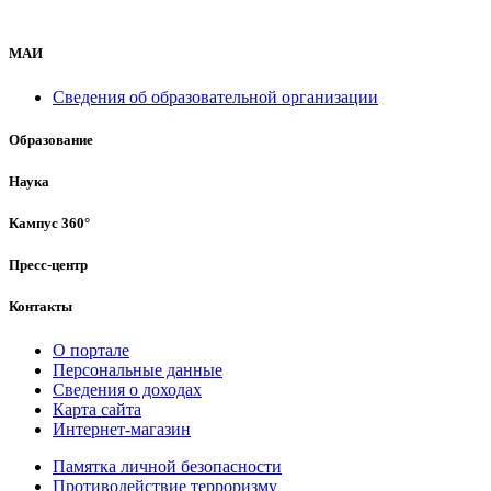
МАИ
Сведения об образовательной организации
Образование
Наука
Кампус 360°
Пресс-центр
Контакты
О портале
Персональные данные
Сведения о доходах
Карта сайта
Интернет-магазин
Памятка личной безопасности
Противодействие терроризму