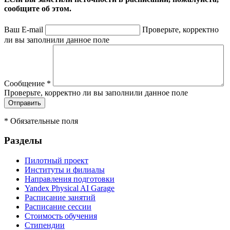
сообщите об этом.
Ваш E-mail
Проверьте, корректно
ли вы заполнили данное поле
Сообщение
*
Проверьте, корректно ли вы заполнили данное поле
*
Обязательные поля
Разделы
Пилотный проект
Институты и филиалы
Направления подготовки
Yandex Physical AI Garage
Расписание занятий
Расписание сессии
Стоимость обучения
Стипендии