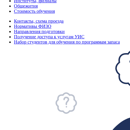
Институты, филиалы
Общежития
Стоимость обучения
Контакты, схема проезда
Нормативы ФИЗО
Направления подготовки
Получение доступа к услугам УИС
Набор студентов для обучения по программам запаса