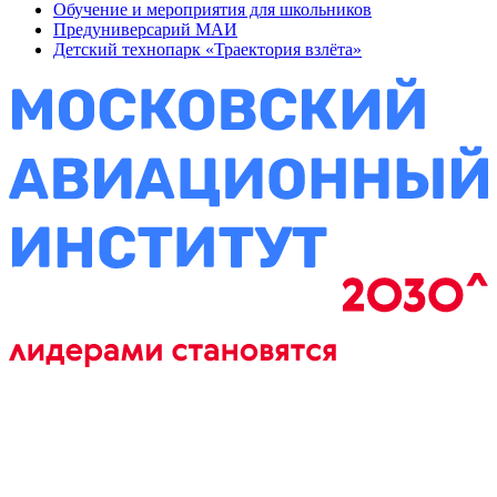
Обучение и мероприятия для школьников
Предуниверсарий МАИ
Детский технопарк «Траектория взлёта»