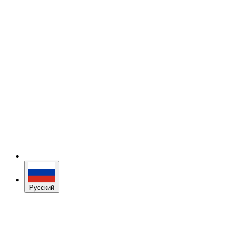
Русский