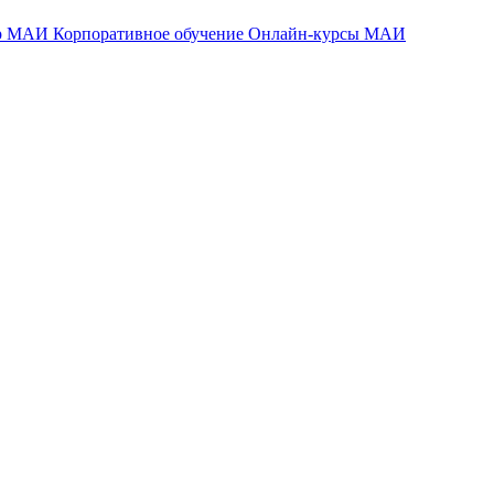
тр МАИ
Корпоративное обучение
Онлайн-курсы МАИ