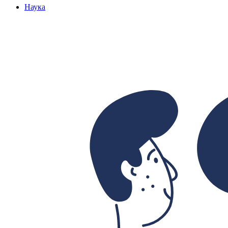
Наука