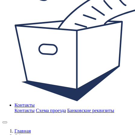
Контакты
Контакты
Схема проезда
Банковские реквизиты
Главная