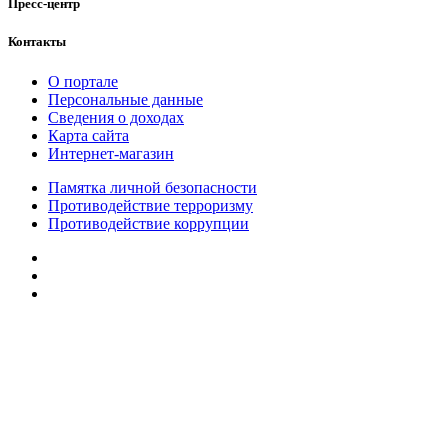
Пресс-центр
Контакты
О портале
Персональные данные
Сведения о доходах
Карта сайта
Интернет-магазин
Памятка личной безопасности
Противодействие терроризму
Противодействие коррупции