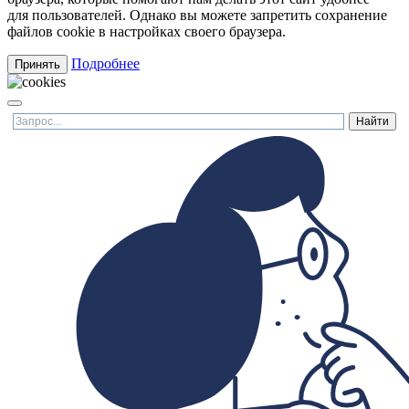
для пользователей. Однако вы можете запретить сохранение
файлов cookie в настройках своего браузера.
Подробнее
Принять