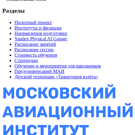
Разделы
Пилотный проект
Институты и филиалы
Направления подготовки
Yandex Physical AI Garage
Расписание занятий
Расписание сессии
Стоимость обучения
Стипендии
Обучение и мероприятия для школьников
Предуниверсарий МАИ
Детский технопарк «Траектория взлёта»