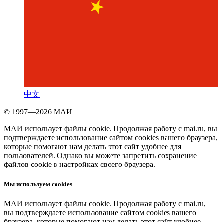
中文
© 1997—2026 МАИ
МАИ использует файлы cookie. Продолжая работу с mai.ru, вы
подтверждаете использование сайтом cookies вашего браузера,
которые помогают нам делать этот сайт удобнее для
пользователей. Однако вы можете запретить сохранение
файлов cookie в настройках своего браузера.
Мы используем cookies
МАИ использует файлы cookie. Продолжая работу с mai.ru,
вы подтверждаете использование сайтом cookies вашего
браузера, которые помогают нам делать этот сайт удобнее