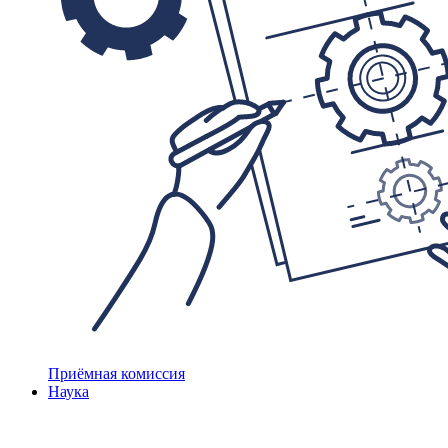
Приёмная комиссия
Наука