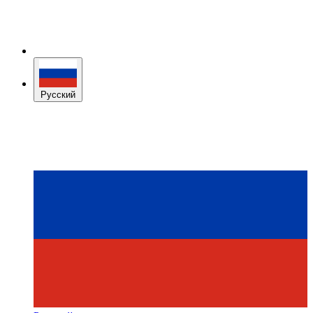
Русский