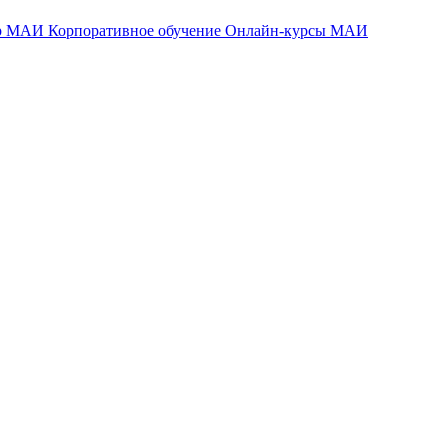
тр МАИ
Корпоративное обучение
Онлайн-курсы МАИ