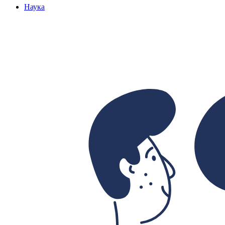
Наука