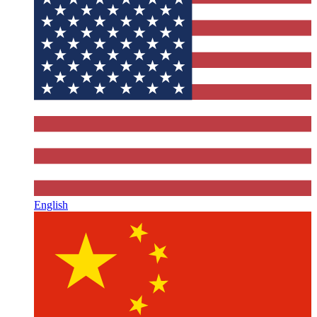
English