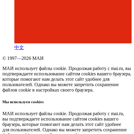
中文
© 1997—2026 МАИ
МАИ использует файлы cookie. Продолжая работу с mai.ru, вы
подтверждаете использование сайтом cookies вашего браузера,
которые помогают нам делать этот сайт удобнее для
пользователей. Однако вы можете запретить сохранение
файлов cookie в настройках своего браузера.
Мы используем cookies
МАИ использует файлы cookie. Продолжая работу с mai.ru,
вы подтверждаете использование сайтом cookies вашего
браузера, которые помогают нам делать этот сайт удобнее
для пользователей. Однако вы можете запретить сохранение