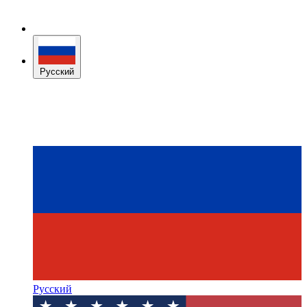
Русский
Русский