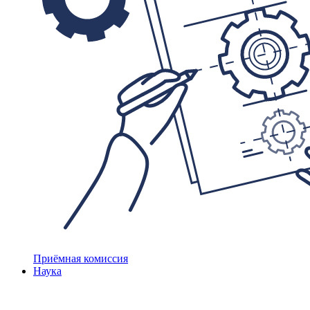
Приёмная комиссия
Наука