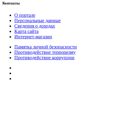
Контакты
О портале
Персональные данные
Сведения о доходах
Карта сайта
Интернет-магазин
Памятка личной безопасности
Противодействие терроризму
Противодействие коррупции