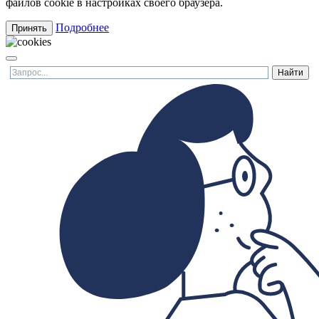
файлов cookie в настройках своего браузера.
Подробнее
Принять