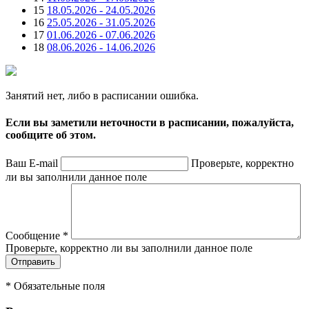
15
18.05.2026 - 24.05.2026
16
25.05.2026 - 31.05.2026
17
01.06.2026 - 07.06.2026
18
08.06.2026 - 14.06.2026
Занятий нет, либо в расписании ошибка.
Если вы заметили неточности в расписании, пожалуйста,
сообщите об этом.
Ваш E-mail
Проверьте, корректно
ли вы заполнили данное поле
Сообщение
*
Проверьте, корректно ли вы заполнили данное поле
*
Обязательные поля