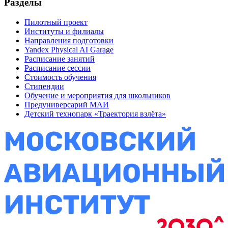
Разделы
Пилотный проект
Институты и филиалы
Направления подготовки
Yandex Physical AI Garage
Расписание занятий
Расписание сессии
Стоимость обучения
Стипендии
Обучение и мероприятия для школьников
Предуниверсарий МАИ
Детский технопарк «Траектория взлёта»