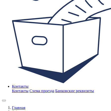
Контакты
Контакты
Схема проезда
Банковские реквизиты
Главная