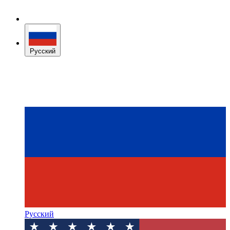
Русский
Русский