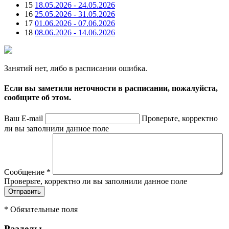
15
18.05.2026 - 24.05.2026
16
25.05.2026 - 31.05.2026
17
01.06.2026 - 07.06.2026
18
08.06.2026 - 14.06.2026
Занятий нет, либо в расписании ошибка.
Если вы заметили неточности в расписании, пожалуйста,
сообщите об этом.
Ваш E-mail
Проверьте, корректно
ли вы заполнили данное поле
Сообщение
*
Проверьте, корректно ли вы заполнили данное поле
*
Обязательные поля
Разделы