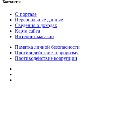
Контакты
О портале
Персональные данные
Сведения о доходах
Карта сайта
Интернет-магазин
Памятка личной безопасности
Противодействие терроризму
Противодействие коррупции