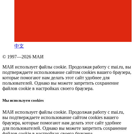
中文
© 1997—2026 МАИ
МАИ использует файлы cookie. Продолжая работу с mai.ru, вы
подтверждаете использование сайтом cookies вашего браузера,
которые помогают нам делать этот сайт удобнее для
пользователей. Однако вы можете запретить сохранение
файлов cookie в настройках своего браузера.
Мы используем cookies
МАИ использует файлы cookie. Продолжая работу с mai.ru,
вы подтверждаете использование сайтом cookies вашего
браузера, которые помогают нам делать этот сайт удобнее
для пользователей. Однако вы можете запретить сохранение
файлов cookie в настройках своего браузера.