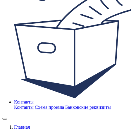
Контакты
Контакты
Схема проезда
Банковские реквизиты
Главная