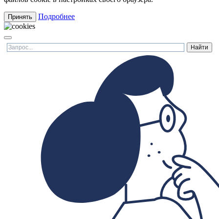
Подробнее
Принять