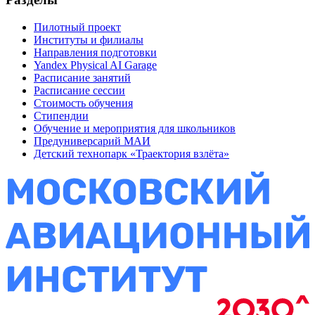
Пилотный проект
Институты и филиалы
Направления подготовки
Yandex Physical AI Garage
Расписание занятий
Расписание сессии
Стоимость обучения
Стипендии
Обучение и мероприятия для школьников
Предуниверсарий МАИ
Детский технопарк «Траектория взлёта»