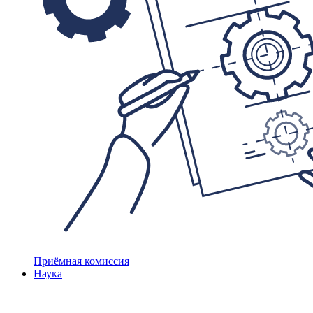
Приёмная комиссия
Наука