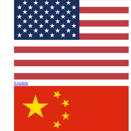
English