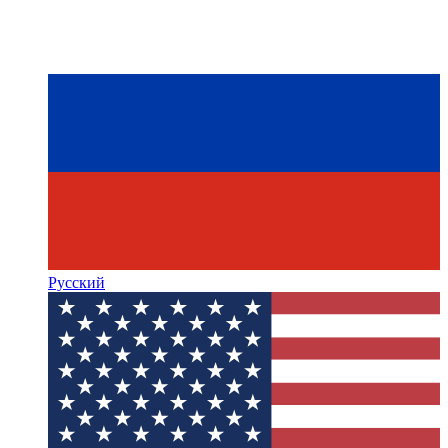
Русский