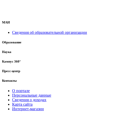
МАИ
Сведения об образовательной организации
Образование
Наука
Кампус 360°
Пресс-центр
Контакты
О портале
Персональные данные
Сведения о доходах
Карта сайта
Интернет-магазин