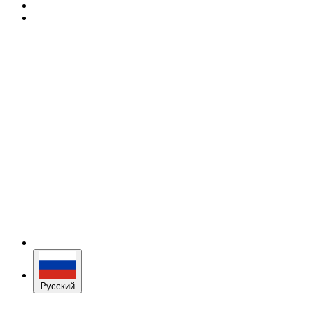
Русский