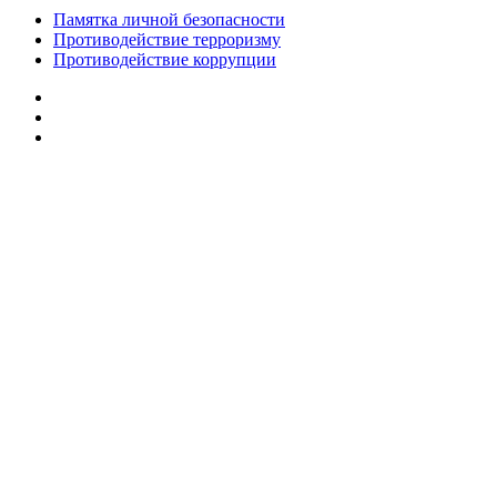
Памятка личной безопасности
Противодействие терроризму
Противодействие коррупции