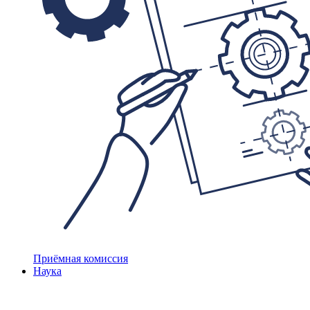
Приёмная комиссия
Наука