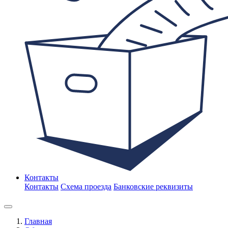
Контакты
Контакты
Схема проезда
Банковские реквизиты
Главная