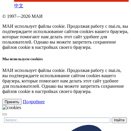
中文
© 1997—2026 МАИ
МАИ использует файлы cookie. Продолжая работу с mai.ru, вы
подтверждаете использование сайтом cookies вашего браузера,
которые помогают нам делать этот сайт удобнее для
пользователей. Однако вы можете запретить сохранение
файлов cookie в настройках своего браузера.
Мы используем cookies
МАИ использует файлы cookie. Продолжая работу с mai.ru,
вы подтверждаете использование сайтом cookies вашего
браузера, которые помогают нам делать этот сайт удобнее
для пользователей. Однако вы можете запретить сохранение
файлов cookie в настройках своего браузера.
Подробнее
Принять