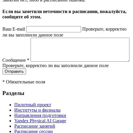
Если вы заметили неточности в расписании, пожалуйста,
сообщите об этом.
Ваш E-mail
Проверьте, корректно
ли вы заполнили данное поле
Сообщение
*
Проверьте, корректно ли вы заполнили данное поле
*
Обязательные поля
Разделы
Пилотный проект
Институты и филиалы
Направления подготовки
Yandex Physical AI Garage
Расписание занятий
Расписание сессии