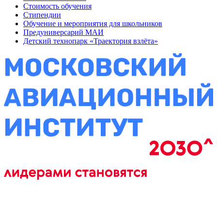
Стоимость обучения
Стипендии
Обучение и мероприятия для школьников
Предуниверсарий МАИ
Детский технопарк «Траектория взлёта»