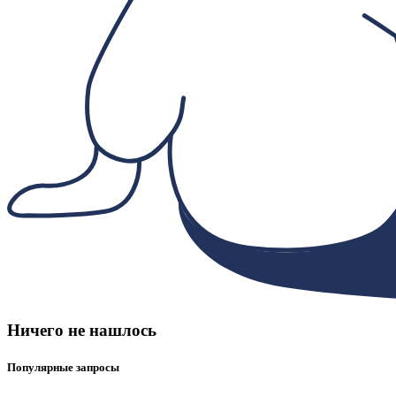
Ничего не нашлось
Популярные запросы