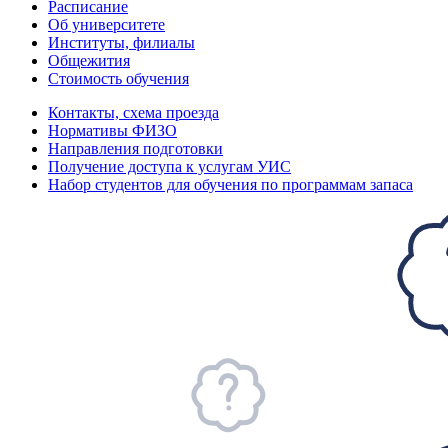
Расписание
Об университете
Институты, филиалы
Общежития
Стоимость обучения
Контакты, схема проезда
Нормативы ФИЗО
Направления подготовки
Получение доступа к услугам УИС
Набор студентов для обучения по программам запаса