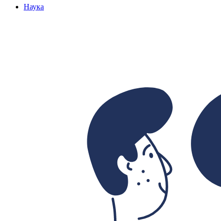
Наука