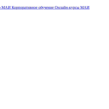
тр МАИ
Корпоративное обучение
Онлайн-курсы МАИ