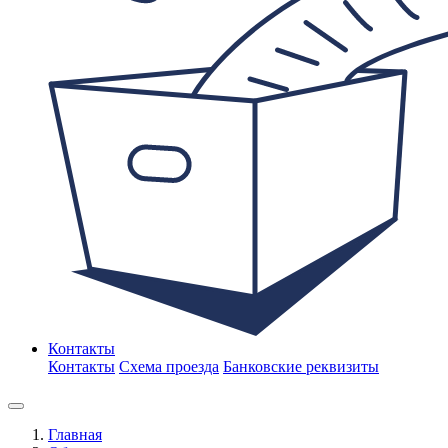
Контакты
Контакты
Схема проезда
Банковские реквизиты
Главная