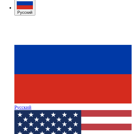
Русский
Русский