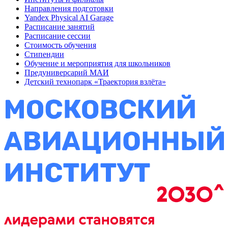
Направления подготовки
Yandex Physical AI Garage
Расписание занятий
Расписание сессии
Стоимость обучения
Стипендии
Обучение и мероприятия для школьников
Предуниверсарий МАИ
Детский технопарк «Траектория взлёта»