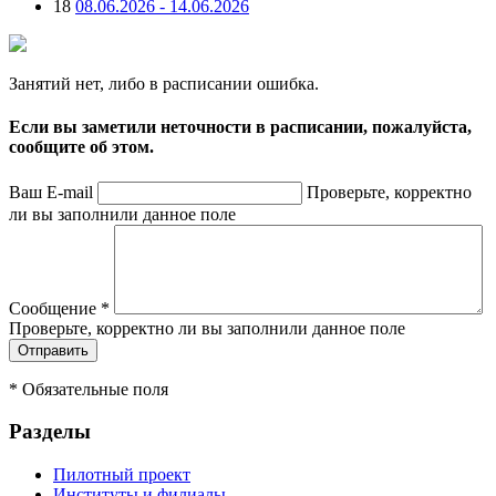
18
08.06.2026 - 14.06.2026
Занятий нет, либо в расписании ошибка.
Если вы заметили неточности в расписании, пожалуйста,
сообщите об этом.
Ваш E-mail
Проверьте, корректно
ли вы заполнили данное поле
Сообщение
*
Проверьте, корректно ли вы заполнили данное поле
*
Обязательные поля
Разделы
Пилотный проект
Институты и филиалы