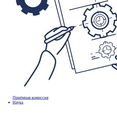
Приёмная комиссия
Наука