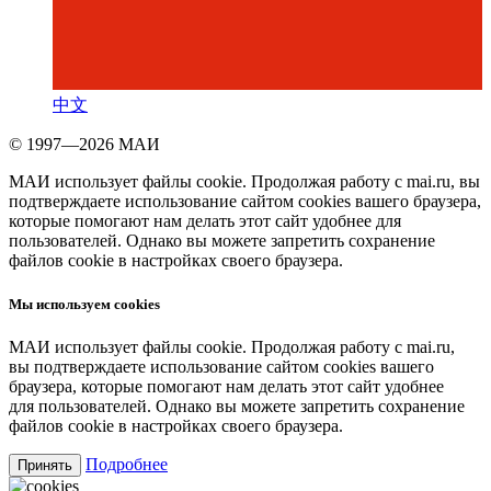
中文
© 1997—2026 МАИ
МАИ использует файлы cookie. Продолжая работу с mai.ru, вы
подтверждаете использование сайтом cookies вашего браузера,
которые помогают нам делать этот сайт удобнее для
пользователей. Однако вы можете запретить сохранение
файлов cookie в настройках своего браузера.
Мы используем cookies
МАИ использует файлы cookie. Продолжая работу с mai.ru,
вы подтверждаете использование сайтом cookies вашего
браузера, которые помогают нам делать этот сайт удобнее
для пользователей. Однако вы можете запретить сохранение
файлов cookie в настройках своего браузера.
Подробнее
Принять