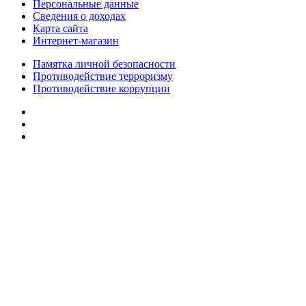
Персональные данные
Сведения о доходах
Карта сайта
Интернет-магазин
Памятка личной безопасности
Противодействие терроризму
Противодействие коррупции