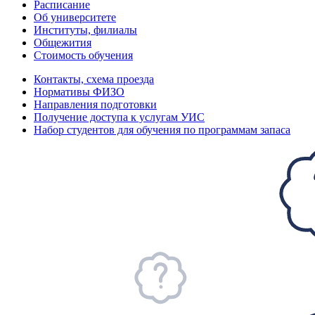
Расписание
Об университете
Институты, филиалы
Общежития
Стоимость обучения
Контакты, схема проезда
Нормативы ФИЗО
Направления подготовки
Получение доступа к услугам УИС
Набор студентов для обучения по программам запаса