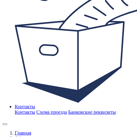
Контакты
Контакты
Схема проезда
Банковские реквизиты
Главная