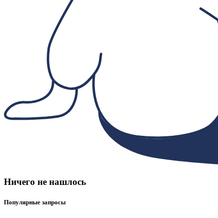
Ничего не нашлось
Популярные запросы