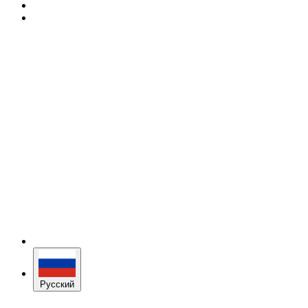
Русский