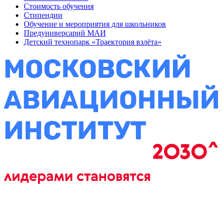
Стоимость обучения
Стипендии
Обучение и мероприятия для школьников
Предуниверсарий МАИ
Детский технопарк «Траектория взлёта»