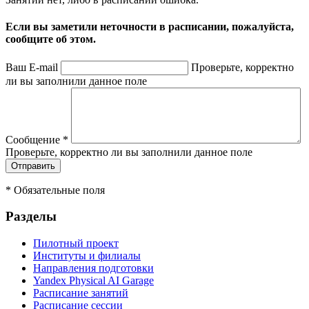
Если вы заметили неточности в расписании, пожалуйста,
сообщите об этом.
Ваш E-mail
Проверьте, корректно
ли вы заполнили данное поле
Сообщение
*
Проверьте, корректно ли вы заполнили данное поле
*
Обязательные поля
Разделы
Пилотный проект
Институты и филиалы
Направления подготовки
Yandex Physical AI Garage
Расписание занятий
Расписание сессии