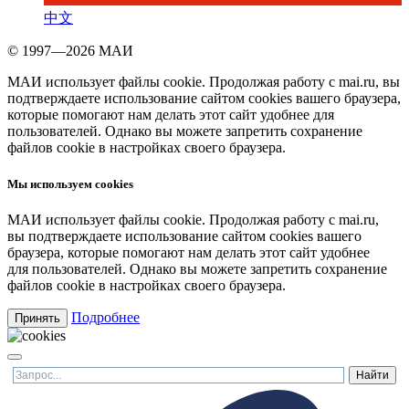
中文
© 1997—2026 МАИ
МАИ использует файлы cookie. Продолжая работу с mai.ru, вы
подтверждаете использование сайтом cookies вашего браузера,
которые помогают нам делать этот сайт удобнее для
пользователей. Однако вы можете запретить сохранение
файлов cookie в настройках своего браузера.
Мы используем cookies
МАИ использует файлы cookie. Продолжая работу с mai.ru,
вы подтверждаете использование сайтом cookies вашего
браузера, которые помогают нам делать этот сайт удобнее
для пользователей. Однако вы можете запретить сохранение
файлов cookie в настройках своего браузера.
Подробнее
Принять