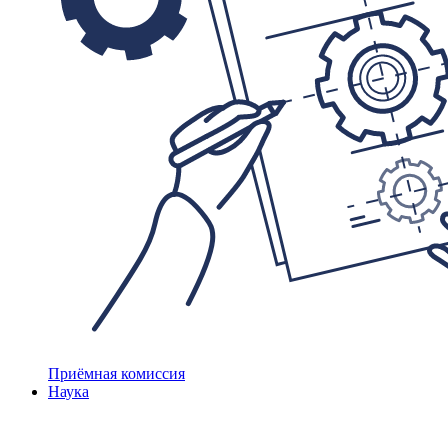
Приёмная комиссия
Наука