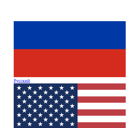
Русский