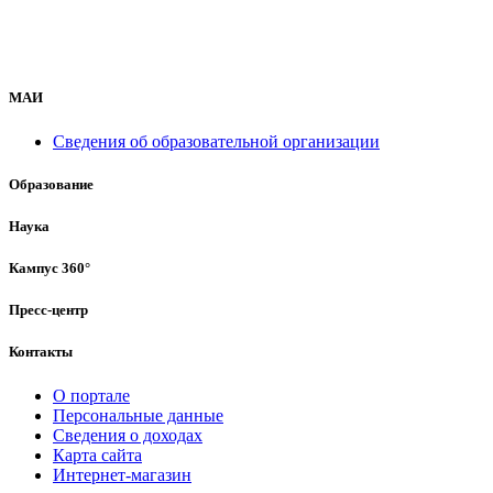
МАИ
Сведения об образовательной организации
Образование
Наука
Кампус 360°
Пресс-центр
Контакты
О портале
Персональные данные
Сведения о доходах
Карта сайта
Интернет-магазин