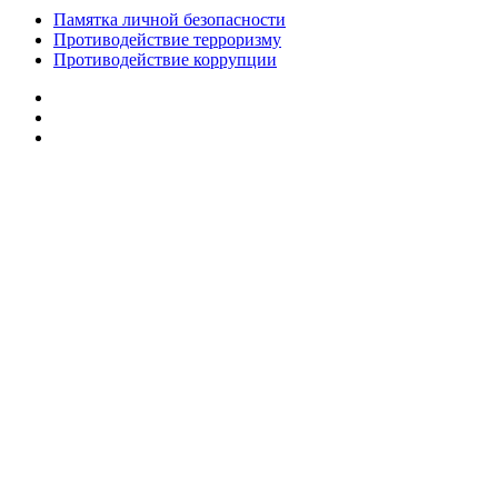
Памятка личной безопасности
Противодействие терроризму
Противодействие коррупции